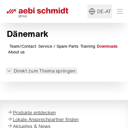
DE-AT
Dänemark
Team/Contact
Service / Spare Parts
Training
Downloads
About us
Direkt zum Thema springen:
Produkte entdecken
Lokale Ansprechpartner finden
Aktuelles & News