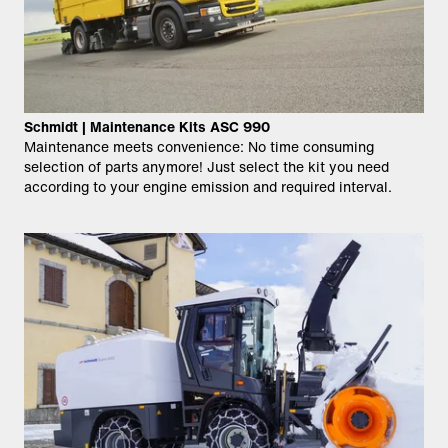
Schmidt | Maintenance Kits ASC 990
Maintenance meets convenience: No time consuming
selection of parts anymore! Just select the kit you need
according to your engine emission and required interval.