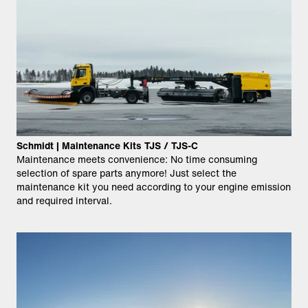
Schmidt | Maintenance Kits TJS / TJS-C
Maintenance meets convenience: No time consuming
selection of spare parts anymore! Just select the
maintenance kit you need according to your engine emission
and required interval.