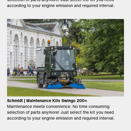
according to your engine emission and required interval.
Schmidt | Maintenance Kits Swingo 200+
Maintenance meets convenience: No time consuming
selection of parts anymore!​ Just select the kit you need
according to your engine emission and required interval.