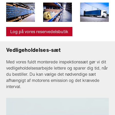
Log på vores reservedelsbutik
Vedligeholdelses-sæt
Med vores fuldt monterede inspektionssæt gør vi dit
vedligeholdelsesarbejde lettere og sparer dig tid, når
du bestiller. Du kan vælge det nødvendige sæt
afhængigt af motorens emission og det krævede
interval.