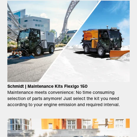
Schmidt | Maintenance Kits Flexigo 150
Maintenance meets convenience: No time consuming
selection of parts anymore!​ Just select the kit you need
according to your engine emission and required interval.