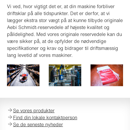
Vi ved, hvor vigtigt det er, at din maskine forbliver
driftsklar på alle tidspunkter. Det er derfor, at vi
lægger ekstra stor vægt på at kunne tilbyde originale
Aebi Schmidt-reservedele af højeste kvalitet og
pålidelighed. Med vores originale reservedele kan du
være sikker på, at de opfylder de nødvendige
specifikationer og krav og bidrager til driftsmæssig
lang levetid af vores maskiner.
Se vores produkter
Find din lokale kontaktperson
Se de seneste nyheder