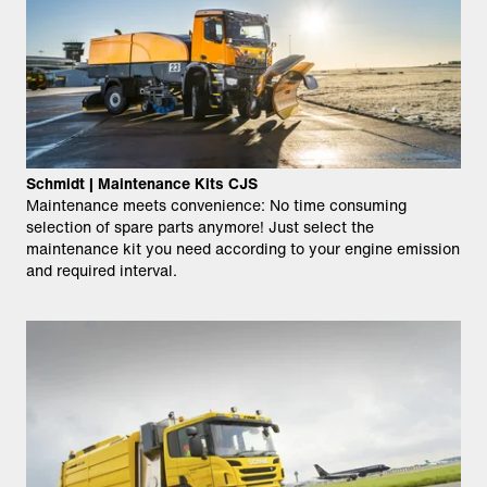
Schmidt | Maintenance Kits CJS
Maintenance meets convenience: No time consuming
selection of spare parts anymore! Just select the
maintenance kit you need according to your engine emission
and required interval.