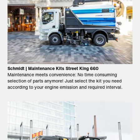
Schmidt | Maintenance Kits Street King 660
Maintenance meets convenience: No time consuming
selection of parts anymore!​ Just select the kit you need
according to your engine emission and required interval.