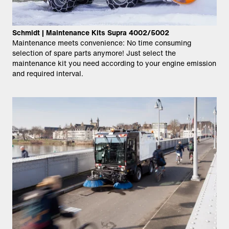
Schmidt | Maintenance Kits Supra 4002/5002
Maintenance meets convenience: No time consuming
selection of spare parts anymore! Just select the
maintenance kit you need according to your engine emission
and required interval.