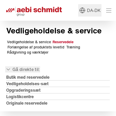
DA-DK
Vedligeholdelse & service
Vedligeholdelse & service
Reservedele
Forlængelse af produktets levetid
Træning
Rådgivning og værktøjer
Gå direkte til:
Butik med reservedele
Vedligeholdelses-sæt
Opgraderingssæt
Logistikcentre
Originale reservedele