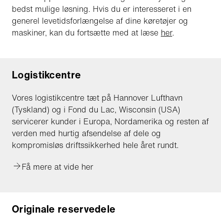
bedst mulige løsning. Hvis du er interesseret i en
generel levetidsforlængelse af dine køretøjer og
maskiner, kan du fortsætte med at læse
her
.
Logistikcentre
Vores logistikcentre tæt på Hannover Lufthavn
(Tyskland) og i Fond du Lac, Wisconsin (USA)
servicerer kunder i Europa, Nordamerika og resten af
verden med hurtig afsendelse af dele og
kompromisløs driftssikkerhed hele året rundt.
Få mere at vide her
Originale reservedele