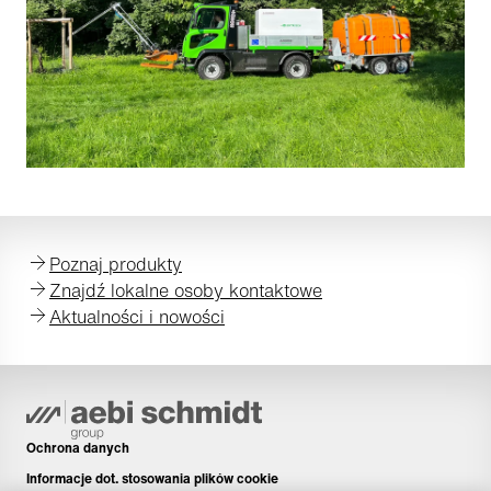
Poznaj produkty
Znajdź lokalne osoby kontaktowe
Aktualności i nowości
Ochrona danych
Informacje dot. stosowania plików cookie