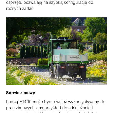
osprzętu pozwalają na szybką konfigurację do
różnych zadań.
Serwis zimowy
Ladog E1400 może być również wykorzystywany do
prac zimowych - na przykład do odśnieżania i