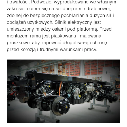
i trwałości. Podwozie, wyprodukowane we własnym
zakresie, opiera się na solidnej ramie drabinowej,
zdolnej do bezpiecznego pochłaniania dużych sił i
obciążeń użytkowych. Silnik elektryczny jest
umieszczony między osiami pod platformą. Przed
montażem rama jest piaskowana i malowana
proszkowo, aby zapewnić długotrwałą ochronę
przed korozją i trudnymi warunkami pracy.