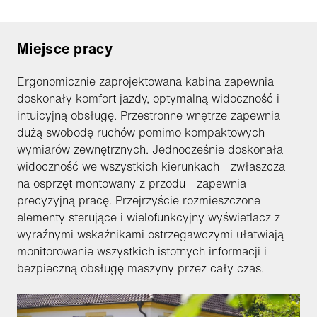
Miejsce pracy
Ergonomicznie zaprojektowana kabina zapewnia
doskonały komfort jazdy, optymalną widoczność i
intuicyjną obsługę. Przestronne wnętrze zapewnia
dużą swobodę ruchów pomimo kompaktowych
wymiarów zewnętrznych. Jednocześnie doskonała
widoczność we wszystkich kierunkach - zwłaszcza
na osprzęt montowany z przodu - zapewnia
precyzyjną pracę. Przejrzyście rozmieszczone
elementy sterujące i wielofunkcyjny wyświetlacz z
wyraźnymi wskaźnikami ostrzegawczymi ułatwiają
monitorowanie wszystkich istotnych informacji i
bezpieczną obsługę maszyny przez cały czas.