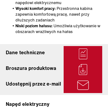
napędowi elektrycznemu
Wysoki komfort pracy:
Przestronna kabina
zapewnia komfortową pracę, nawet przy
dłuższych zadaniach
Niski poziom hałasu:
Umożliwia użytkowanie w
obszarach wrażliwych na hałas
Dane techniczne
Broszura produktowa
Udostępnij przez e-mail
Napęd elektryczny