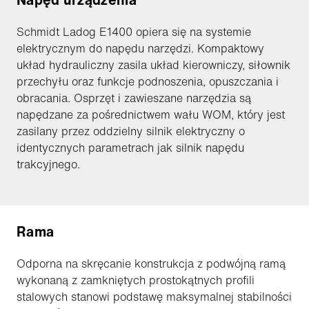
Schmidt Ladog E1400 opiera się na systemie
elektrycznym do napędu narzędzi. Kompaktowy
układ hydrauliczny zasila układ kierowniczy, siłownik
przechyłu oraz funkcje podnoszenia, opuszczania i
obracania. Osprzęt i zawieszane narzędzia są
napędzane za pośrednictwem wału WOM, który jest
zasilany przez oddzielny silnik elektryczny o
identycznych parametrach jak silnik napędu
trakcyjnego.
Rama
Odporna na skręcanie konstrukcja z podwójną ramą
wykonaną z zamkniętych prostokątnych profili
stalowych stanowi podstawę maksymalnej stabilności