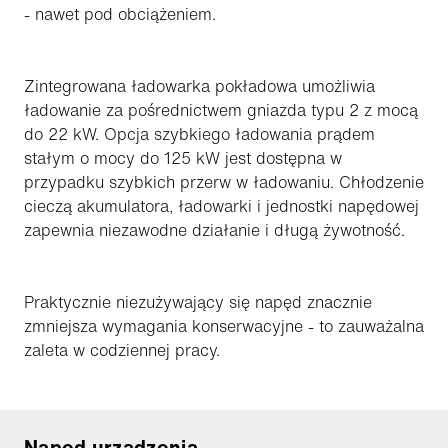
- nawet pod obciążeniem.
Zintegrowana ładowarka pokładowa umożliwia
ładowanie za pośrednictwem gniazda typu 2 z mocą
do 22 kW. Opcja szybkiego ładowania prądem
stałym o mocy do 125 kW jest dostępna w
przypadku szybkich przerw w ładowaniu. Chłodzenie
cieczą akumulatora, ładowarki i jednostki napędowej
zapewnia niezawodne działanie i długą żywotność.
Praktycznie niezużywający się napęd znacznie
zmniejsza wymagania konserwacyjne - to zauważalna
zaleta w codziennej pracy.
Napęd urządzenia