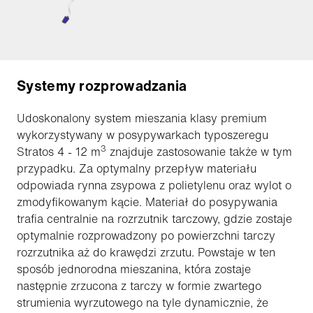
Systemy rozprowadzania
Udoskonalony system mieszania klasy premium
wykorzystywany w posypywarkach typoszeregu
3
Stratos 4 - 12 m
znajduje zastosowanie także w tym
przypadku. Za optymalny przepływ materiału
odpowiada rynna zsypowa z polietylenu oraz wylot o
zmodyfikowanym kącie. Materiał do posypywania
trafia centralnie na rozrzutnik tarczowy, gdzie zostaje
optymalnie rozprowadzony po powierzchni tarczy
rozrzutnika aż do krawędzi zrzutu. Powstaje w ten
sposób jednorodna mieszanina, która zostaje
następnie zrzucona z tarczy w formie zwartego
strumienia wyrzutowego na tyle dynamicznie, że