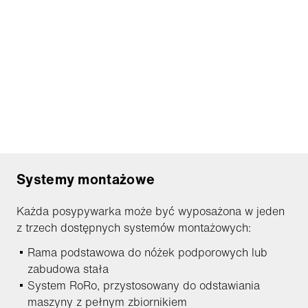
Systemy montażowe
Każda posypywarka może być wyposażona w jeden
z trzech dostępnych systemów montażowych:
Rama podstawowa do nóżek podporowych lub
zabudowa stała
System RoRo, przystosowany do odstawiania
maszyny z pełnym zbiornikiem