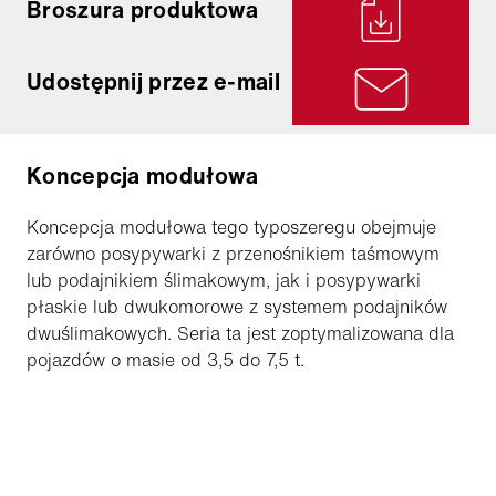
Broszura produktowa
Udostępnij przez e-mail
Koncepcja modułowa
Koncepcja modułowa tego typoszeregu obejmuje
zarówno posypywarki z przenośnikiem taśmowym
lub podajnikiem ślimakowym, jak i posypywarki
płaskie lub dwukomorowe z systemem podajników
dwuślimakowych. Seria ta jest zoptymalizowana dla
pojazdów o masie od 3,5 do 7,5 t.