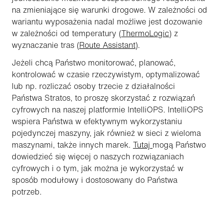
na zmieniające się warunki drogowe. W zależności od
wariantu wyposażenia nadal możliwe jest dozowanie
w zależności od temperatury (
ThermoLogic
) z
wyznaczanie tras (
Route Assistant
).
Jeżeli chcą Państwo monitorować, planować,
kontrolować w czasie rzeczywistym, optymalizować
lub np. rozliczać osoby trzecie z działalności
Państwa Stratos, to proszę skorzystać z rozwiązań
cyfrowych na naszej platformie IntelliOPS. IntelliOPS
wspiera Państwa w efektywnym wykorzystaniu
pojedynczej maszyny, jak również w sieci z wieloma
maszynami, także innych marek.
Tutaj
mogą Państwo
dowiedzieć się więcej o naszych rozwiązaniach
cyfrowych i o tym, jak można je wykorzystać w
sposób modułowy i dostosowany do Państwa
potrzeb.