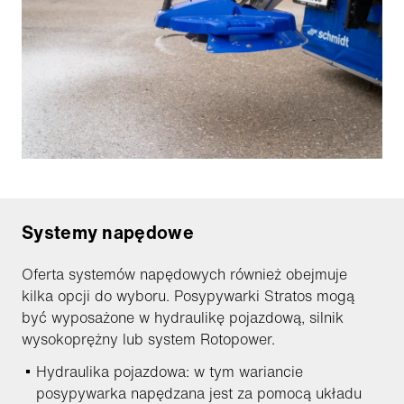
Systemy napędowe
Oferta systemów napędowych również obejmuje
kilka opcji do wyboru. Posypywarki Stratos mogą
być wyposażone w hydraulikę pojazdową, silnik
wysokoprężny lub system Rotopower.
Hydraulika pojazdowa: w tym wariancie
posypywarka napędzana jest za pomocą układu