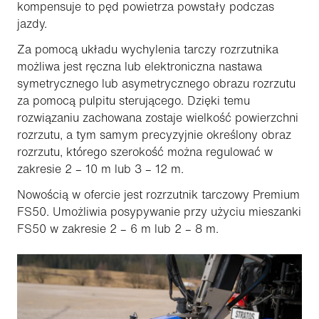
kompensuje to pęd powietrza powstały podczas
jazdy.
Za pomocą układu wychylenia tarczy rozrzutnika
możliwa jest ręczna lub elektroniczna nastawa
symetrycznego lub asymetrycznego obrazu rozrzutu
za pomocą pulpitu sterującego. Dzięki temu
rozwiązaniu zachowana zostaje wielkość powierzchni
rozrzutu, a tym samym precyzyjnie określony obraz
rozrzutu, którego szerokość można regulować w
zakresie 2 – 10 m lub 3 – 12 m.
Nowością w ofercie jest rozrzutnik tarczowy Premium
FS50. Umożliwia posypywanie przy użyciu mieszanki
FS50 w zakresie 2 – 6 m lub 2 – 8 m.