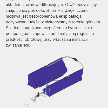
układem zaworowo-filtracyjnym. Otwór zasysający
znajduje się pośrodku zbiornika, dzięki czemu
możliwa jest bezproblemowa eksploatacja
posypywarki także w niekorzystnym terenie górskim.
Solidna, napędzana bezpośrednio hydraulicznie
pompa zębata zapewnia automatyczną regulację
prędkości obrotowej przy włączaniu instalacji
zwilżania soli.