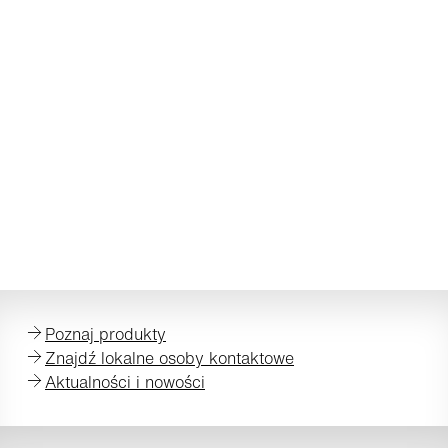
Poznaj produkty
Znajdź lokalne osoby kontaktowe
Aktualności i nowości