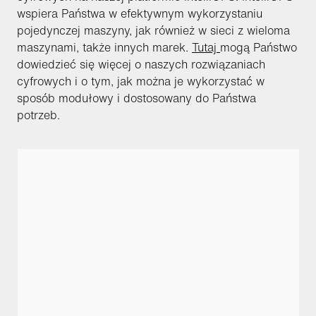
wspiera Państwa w efektywnym wykorzystaniu
pojedynczej maszyny, jak również w sieci z wieloma
maszynami, także innych marek.
Tutaj
mogą Państwo
dowiedzieć się więcej o naszych rozwiązaniach
cyfrowych i o tym, jak można je wykorzystać w
sposób modułowy i dostosowany do Państwa
potrzeb.