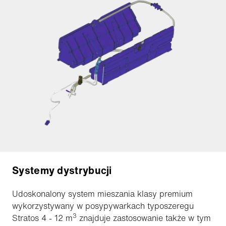
Systemy dystrybucji
Udoskonalony system mieszania klasy premium
wykorzystywany w posypywarkach typoszeregu
3
Stratos 4 - 12 m
znajduje zastosowanie także w tym