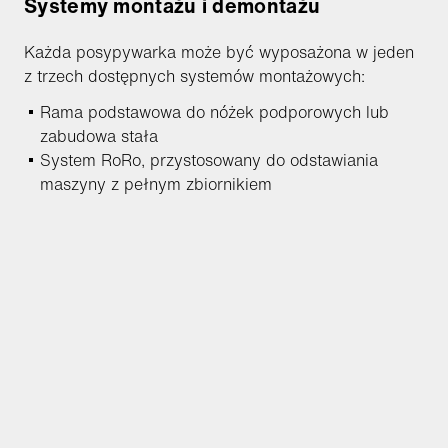
Systemy montażu i demontażu
Każda posypywarka może być wyposażona w jeden
z trzech dostępnych systemów montażowych:
Rama podstawowa do nóżek podporowych lub
zabudowa stała
System RoRo, przystosowany do odstawiania
maszyny z pełnym zbiornikiem