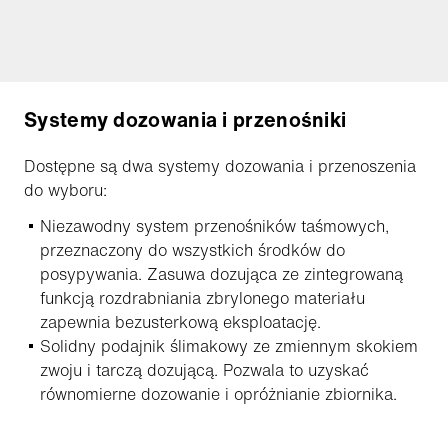
Systemy dozowania i przenośniki
Dostępne są dwa systemy dozowania i przenoszenia
do wyboru:
Niezawodny system przenośników taśmowych,
przeznaczony do wszystkich środków do
posypywania. Zasuwa dozująca ze zintegrowaną
funkcją rozdrabniania zbrylonego materiału
zapewnia bezusterkową eksploatację.
Solidny podajnik ślimakowy ze zmiennym skokiem
zwoju i tarczą dozującą. Pozwala to uzyskać
równomierne dozowanie i opróżnianie zbiornika.