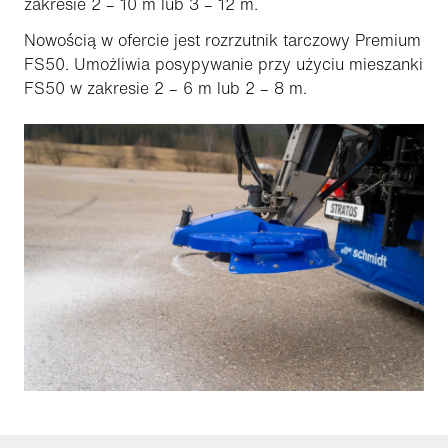
zakresie 2 – 10 m lub 3 – 12 m.
Nowością w ofercie jest rozrzutnik tarczowy Premium
FS50. Umożliwia posypywanie przy użyciu mieszanki
FS50 w zakresie 2 – 6 m lub 2 – 8 m.