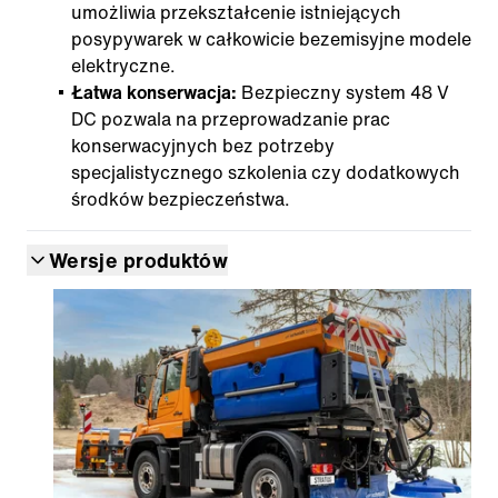
umożliwia przekształcenie istniejących
posypywarek w całkowicie bezemisyjne modele
elektryczne.
Łatwa konserwacja:
Bezpieczny system 48 V
DC pozwala na przeprowadzanie prac
konserwacyjnych bez potrzeby
specjalistycznego szkolenia czy dodatkowych
środków bezpieczeństwa.
Wersje produktów