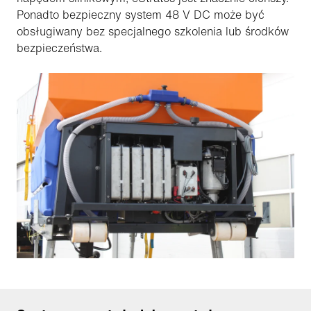
Ponadto bezpieczny system 48 V DC może być
obsługiwany bez specjalnego szkolenia lub środków
bezpieczeństwa.