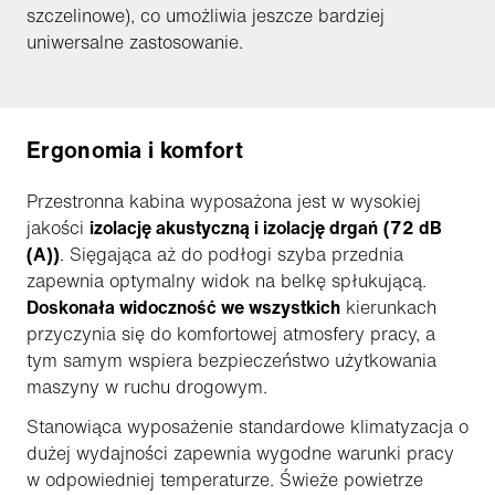
szczelinowe), co umożliwia jeszcze bardziej
uniwersalne zastosowanie.
Ergonomia i komfort
Przestronna kabina wyposażona jest w wysokiej
jakości
izolację akustyczną i izolację drgań
(72 dB
(A))
. Sięgająca aż do podłogi szyba przednia
zapewnia optymalny widok na belkę spłukującą.
Doskonała widoczność we wszystkich
kierunkach
przyczynia się do komfortowej atmosfery pracy, a
tym samym wspiera bezpieczeństwo użytkowania
maszyny w ruchu drogowym.
Stanowiąca wyposażenie standardowe klimatyzacja o
dużej wydajności zapewnia wygodne warunki pracy
w odpowiedniej temperaturze. Świeże powietrze