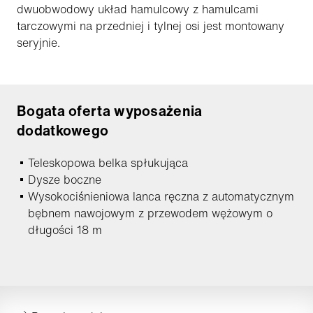
dwuobwodowy układ hamulcowy z hamulcami
tarczowymi na przedniej i tylnej osi jest montowany
seryjnie.
Bogata oferta wyposażenia
dodatkowego
Teleskopowa belka spłukująca
Dysze boczne
Wysokociśnieniowa lanca ręczna z automatycznym
bębnem nawojowym z przewodem wężowym o
długości 18 m