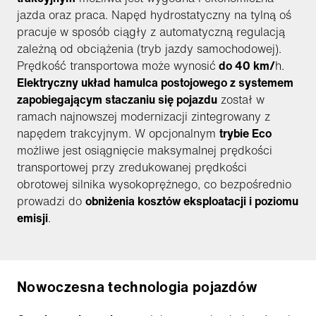
jazda oraz praca. Napęd hydrostatyczny na tylną oś
pracuje w sposób ciągły z automatyczną regulacją
zależną od obciążenia (tryb jazdy samochodowej).
Prędkość transportowa może wynosić
do 40 km/
h.
Elektryczny układ hamulca postojowego z systemem
zapobiegającym staczaniu się pojazdu
został w
ramach najnowszej modernizacji zintegrowany z
napędem trakcyjnym. W opcjonalnym
trybie Eco
możliwe jest osiągnięcie maksymalnej prędkości
transportowej przy zredukowanej prędkości
obrotowej silnika wysokoprężnego, co bezpośrednio
prowadzi do
obniżenia kosztów eksploatacji i poziomu
emisji
.
Nowoczesna technologia pojazdów