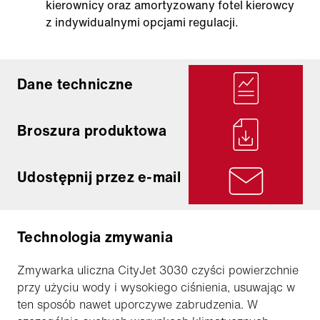
kierownicy oraz amortyzowany fotel kierowcy
z indywidualnymi opcjami regulacji.
Dane techniczne
Broszura produktowa
Udostępnij przez e-mail
Technologia zmywania
Zmywarka uliczna CityJet 3030 czyści powierzchnie
przy użyciu wody i wysokiego ciśnienia, usuwając w
ten sposób nawet uporczywe zabrudzenia. W