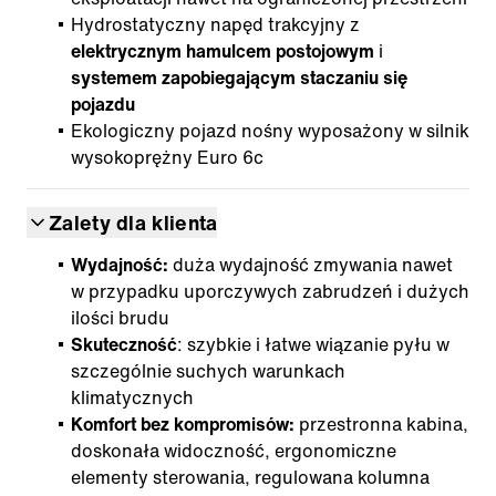
Hydrostatyczny napęd trakcyjny z
elektrycznym hamulcem postojowym
i
systemem zapobiegającym staczaniu się
pojazdu
Ekologiczny pojazd nośny wyposażony w silnik
wysokoprężny Euro 6c
Zalety dla klienta
Wydajność:
duża wydajność zmywania nawet
w przypadku uporczywych zabrudzeń i dużych
ilości brudu
Skuteczność
: szybkie i łatwe wiązanie pyłu w
szczególnie suchych warunkach
klimatycznych
Komfort bez kompromisów:
przestronna kabina,
doskonała widoczność, ergonomiczne
elementy sterowania, regulowana kolumna