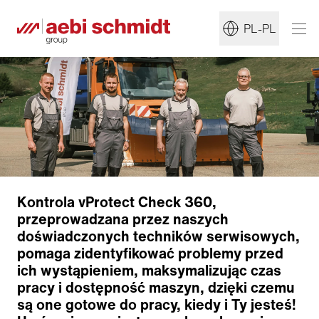
PL-PL
Kontrola vProtect Check 360,
przeprowadzana przez naszych
doświadczonych techników serwisowych,
pomaga zidentyfikować problemy przed
ich wystąpieniem, maksymalizując czas
pracy i dostępność maszyn, dzięki czemu
są one gotowe do pracy, kiedy i Ty jesteś!