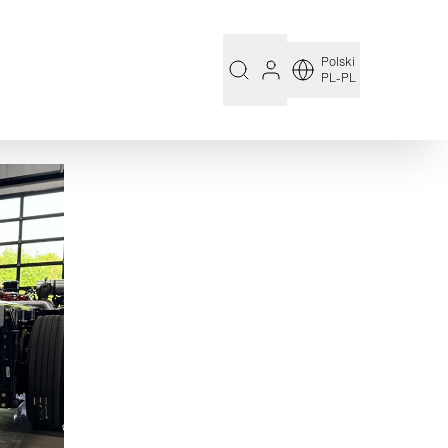
Polski
PL-PL