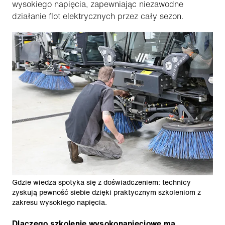
wysokiego napięcia, zapewniając niezawodne
działanie flot elektrycznych przez cały sezon.
Gdzie wiedza spotyka się z doświadczeniem: technicy
zyskują pewność siebie dzięki praktycznym szkoleniom z
zakresu wysokiego napięcia.
Dlaczego szkolenie wysokonapięciowe ma