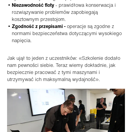
Niezawodność floty
- prawidłowa konserwacja i
rozwiązywanie problemów zapobiegają
kosztownym przestojom.
Zgodność z przepisami -
operacje są zgodne z
normami bezpieczeństwa dotyczącymi wysokiego
napięcia.
Jak ujął to jeden z uczestników: «Szkolenie dodało
nam pewności siebie. Teraz wiemy dokładnie, jak
bezpiecznie pracować z tymi maszynami i
utrzymywać ich maksymalną wydajność».