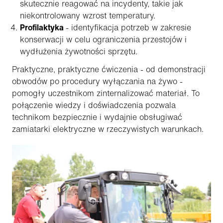
skutecznie reagować na incydenty, takie jak
niekontrolowany wzrost temperatury.
Profilaktyka
- identyfikacja potrzeb w zakresie
konserwacji w celu ograniczenia przestojów i
wydłużenia żywotności sprzętu.
Praktyczne, praktyczne ćwiczenia - od demonstracji
obwodów po procedury wyłączania na żywo -
pomogły uczestnikom zinternalizować materiał. To
połączenie wiedzy i doświadczenia pozwala
technikom bezpiecznie i wydajnie obsługiwać
zamiatarki elektryczne w rzeczywistych warunkach.