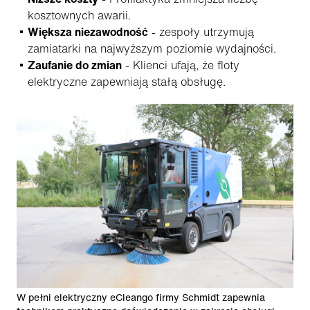
kosztownych awarii.
Większa niezawodność
- zespoły utrzymują
zamiatarki na najwyższym poziomie wydajności.
Zaufanie do zmian
- Klienci ufają, że floty
elektryczne zapewniają stałą obsługę.
W pełni elektryczny eCleango firmy Schmidt zapewnia