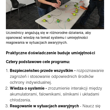
Uczestnicy angażują się w różnorodne działania, aby
opanować wiedzę na temat systemu i umiejętności
reagowania w sytuacjach awaryjnych.
Praktyczne doświadczenie buduje umiejętności
Cztery podstawowe cele programu:
Bezpieczeństwo przede wszystkim -
rozpoznawanie
zagrożeń i stosowanie odpowiednich środków
ochrony indywidualnej.
Wiedza o systemie -
zrozumienie interakcji między
akumulatorami, falownikami, silnikami i układami
chłodzenia.
Reagowanie w sytuacjach awaryjnych
- Naucz się