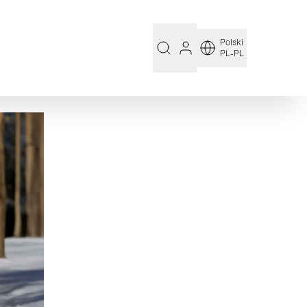
Polski
PL-PL