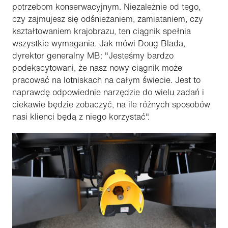
potrzebom konserwacyjnym. Niezależnie od tego,
czy zajmujesz się odśnieżaniem, zamiataniem, czy
kształtowaniem krajobrazu, ten ciągnik spełnia
wszystkie wymagania. Jak mówi Doug Blada,
dyrektor generalny MB: "Jesteśmy bardzo
podekscytowani, że nasz nowy ciągnik może
pracować na lotniskach na całym świecie. Jest to
naprawdę odpowiednie narzędzie do wielu zadań i
ciekawie będzie zobaczyć, na ile różnych sposobów
nasi klienci będą z niego korzystać".