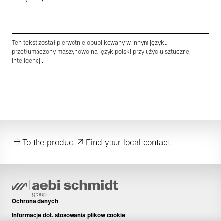
Ten tekst został pierwotnie opublikowany w innym języku i
przetłumaczony maszynowo na język polski przy użyciu sztucznej
inteligencji.
To the product
Find your local contact
Ochrona danych
Informacje dot. stosowania plików cookie