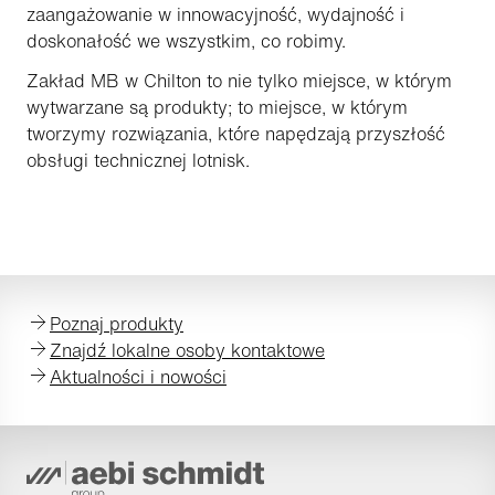
zaangażowanie w innowacyjność, wydajność i
doskonałość we wszystkim, co robimy.
Zakład MB w Chilton to nie tylko miejsce, w którym
wytwarzane są produkty; to miejsce, w którym
tworzymy rozwiązania, które napędzają przyszłość
obsługi technicznej lotnisk.
Poznaj produkty
Znajdź lokalne osoby kontaktowe
Aktualności i nowości