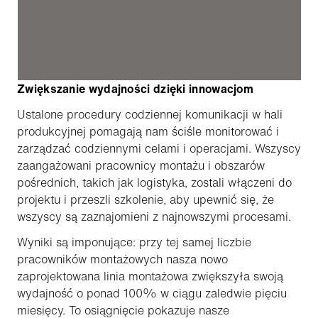
Zwiększanie wydajności dzięki innowacjom
Ustalone procedury codziennej komunikacji w hali
produkcyjnej pomagają nam ściśle monitorować i
zarządzać codziennymi celami i operacjami. Wszyscy
zaangażowani pracownicy montażu i obszarów
pośrednich, takich jak logistyka, zostali włączeni do
projektu i przeszli szkolenie, aby upewnić się, że
wszyscy są zaznajomieni z najnowszymi procesami.
Wyniki są imponujące: przy tej samej liczbie
pracowników montażowych nasza nowo
zaprojektowana linia montażowa zwiększyła swoją
wydajność o ponad 100% w ciągu zaledwie pięciu
miesięcy. To osiągnięcie pokazuje nasze