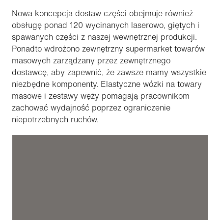
Nowa koncepcja dostaw części obejmuje również
obsługę ponad 120 wycinanych laserowo, giętych i
spawanych części z naszej wewnętrznej produkcji.
Ponadto wdrożono zewnętrzny supermarket towarów
masowych zarządzany przez zewnętrznego
dostawcę, aby zapewnić, że zawsze mamy wszystkie
niezbędne komponenty. Elastyczne wózki na towary
masowe i zestawy węży pomagają pracownikom
zachować wydajność poprzez ograniczenie
niepotrzebnych ruchów.