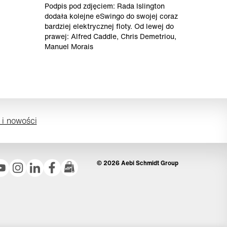
Podpis pod zdjęciem: Rada Islington
dodała kolejne eSwingo do swojej coraz
bardziej elektrycznej floty. Od lewej do
prawej: Alfred Caddle, Chris Demetriou,
Manuel Morais
 i nowości
© 2026 Aebi Schmidt Group