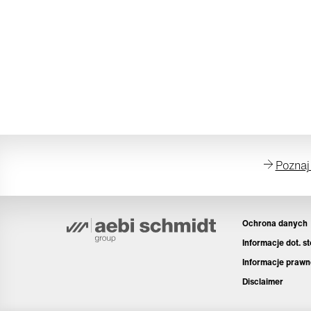
Poznaj
Ochrona danych
Informacje dot. s
Informacje prawn
Disclaimer