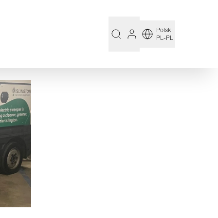
Polski
PL-PL