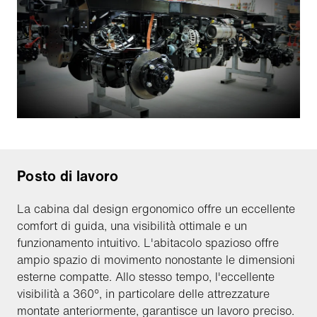
Posto di lavoro
La cabina dal design ergonomico offre un eccellente
comfort di guida, una visibilità ottimale e un
funzionamento intuitivo. L'abitacolo spazioso offre
ampio spazio di movimento nonostante le dimensioni
esterne compatte. Allo stesso tempo, l'eccellente
visibilità a 360°, in particolare delle attrezzature
montate anteriormente, garantisce un lavoro preciso.