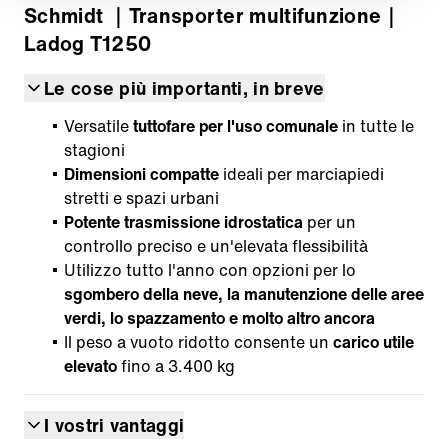
Schmidt
｜Transporter multifunzione
｜
Ladog T1250
Le cose più importanti, in breve
Versatile
tuttofare per l'uso comunale
in tutte le
stagioni
Dimensioni compatte
ideali per marciapiedi
stretti e spazi urbani
Potente trasmissione idrostatica
per un
controllo preciso e un'elevata flessibilità
Utilizzo tutto l'anno con opzioni per lo
sgombero della neve, la manutenzione delle aree
verdi, lo spazzamento e molto altro ancora
Il peso a vuoto ridotto consente un
carico utile
elevato
fino a 3.400 kg
I vostri vantaggi