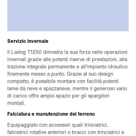
Servizio invernale
Il Ladog T1250 dimostra la sua forza nelle operazioni
invernali grazie alle potenti riserve di prestazioni, alla
trazione integrale permanente e all'impianto idraulico
finemente messo a punto. Grazie al suo design
compatto, è possibile montare con facilità potenti
lame da neve e spazzaneve, mentre il generoso vano
di carico offre ampio spazio per gli spargitori
montati.
Falciatura e manutenzione del terreno
Equipaggiato con accessori quali trinciatrici,
falciatrici rotative anteriori o bracci con trinciatrici e