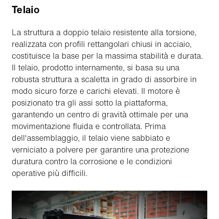
Telaio
La struttura a doppio telaio resistente alla torsione,
realizzata con profili rettangolari chiusi in acciaio,
costituisce la base per la massima stabilità e durata.
Il telaio, prodotto internamente, si basa su una
robusta struttura a scaletta in grado di assorbire in
modo sicuro forze e carichi elevati. Il motore è
posizionato tra gli assi sotto la piattaforma,
garantendo un centro di gravità ottimale per una
movimentazione fluida e controllata. Prima
dell'assemblaggio, il telaio viene sabbiato e
verniciato a polvere per garantire una protezione
duratura contro la corrosione e le condizioni
operative più difficili.