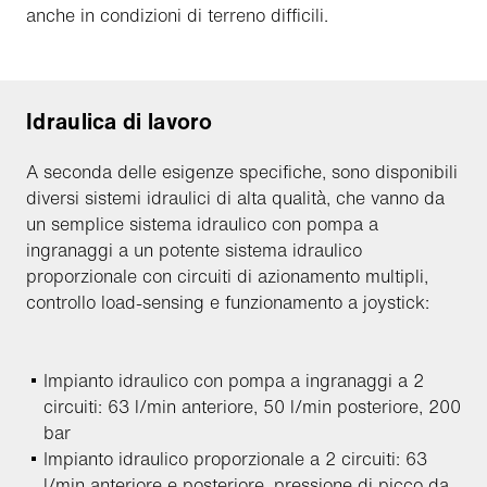
anche in condizioni di terreno difficili.
Idraulica di lavoro
A seconda delle esigenze specifiche, sono disponibili
diversi sistemi idraulici di alta qualità, che vanno da
un semplice sistema idraulico con pompa a
ingranaggi a un potente sistema idraulico
proporzionale con circuiti di azionamento multipli,
controllo load-sensing e funzionamento a joystick:
Impianto idraulico con pompa a ingranaggi a 2
circuiti: 63 l/min anteriore, 50 l/min posteriore, 200
bar
Impianto idraulico proporzionale a 2 circuiti: 63
l/min anteriore e posteriore, pressione di picco da