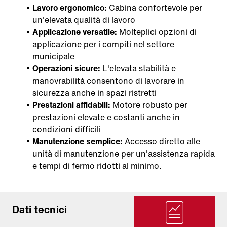
Lavoro ergonomico:
Cabina confortevole per
un'elevata qualità di lavoro
Applicazione versatile:
Molteplici opzioni di
applicazione per i compiti nel settore
municipale
Operazioni sicure:
L'elevata stabilità e
manovrabilità consentono di lavorare in
sicurezza anche in spazi ristretti
Prestazioni affidabili:
Motore robusto per
prestazioni elevate e costanti anche in
condizioni difficili
Manutenzione semplice:
Accesso diretto alle
unità di manutenzione per un'assistenza rapida
e tempi di fermo ridotti al minimo.
Dati tecnici