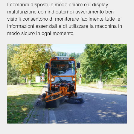
I comandi disposti in modo chiaro e il display
multifunzione con indicatori di avvertimento ben
visibili consentono di monitorare facilmente tutte le
informazioni essenziali e di utilizzare la macchina in
modo sicuro in ogni momento.