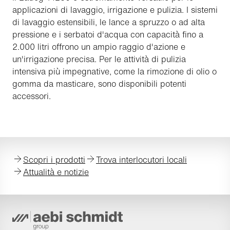
applicazioni di lavaggio, irrigazione e pulizia. I sistemi
di lavaggio estensibili, le lance a spruzzo o ad alta
pressione e i serbatoi d'acqua con capacità fino a
2.000 litri offrono un ampio raggio d'azione e
un'irrigazione precisa. Per le attività di pulizia
intensiva più impegnative, come la rimozione di olio o
gomma da masticare, sono disponibili potenti
accessori.
Scopri i prodotti
Trova interlocutori locali
Attualità e notizie