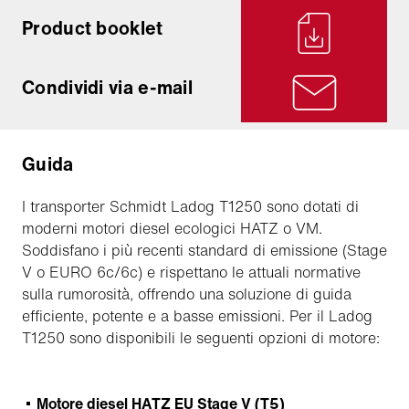
Product booklet
Condividi via e-mail
Guida
I transporter Schmidt Ladog T1250 sono dotati di
moderni motori diesel ecologici HATZ o VM.
Soddisfano i più recenti standard di emissione (Stage
V o EURO 6c/6c) e rispettano le attuali normative
sulla rumorosità, offrendo una soluzione di guida
efficiente, potente e a basse emissioni. Per il Ladog
T1250 sono disponibili le seguenti opzioni di motore:
Motore diesel HATZ EU Stage V (T5)