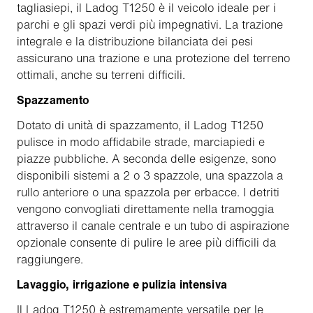
tagliasiepi, il Ladog T1250 è il veicolo ideale per i
parchi e gli spazi verdi più impegnativi. La trazione
integrale e la distribuzione bilanciata dei pesi
assicurano una trazione e una protezione del terreno
ottimali, anche su terreni difficili.
Spazzamento
Dotato di unità di spazzamento, il Ladog T1250
pulisce in modo affidabile strade, marciapiedi e
piazze pubbliche. A seconda delle esigenze, sono
disponibili sistemi a 2 o 3 spazzole, una spazzola a
rullo anteriore o una spazzola per erbacce. I detriti
vengono convogliati direttamente nella tramoggia
attraverso il canale centrale e un tubo di aspirazione
opzionale consente di pulire le aree più difficili da
raggiungere.
Lavaggio, irrigazione e pulizia intensiva
Il Ladog T1250 è estremamente versatile per le