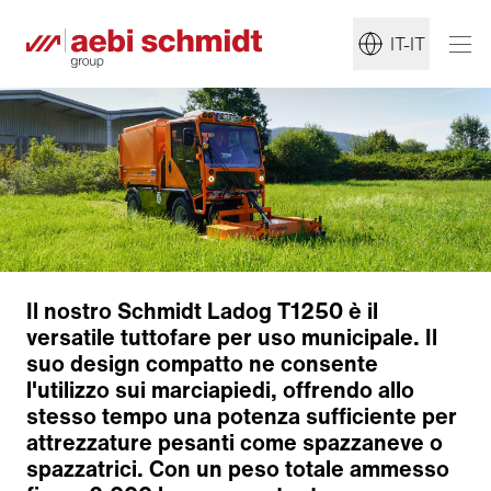
IT-IT
Il nostro Schmidt Ladog T1250 è il
versatile tuttofare per uso municipale. Il
suo design compatto ne consente
l'utilizzo sui marciapiedi, offrendo allo
stesso tempo una potenza sufficiente per
attrezzature pesanti come spazzaneve o
spazzatrici. Con un peso totale ammesso