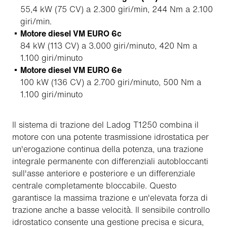
55,4 kW (75 CV) a 2.300 giri/min, 244 Nm a 2.100
giri/min.
Motore diesel VM EURO 6c
84 kW (113 CV) a 3.000 giri/minuto, 420 Nm a
1.100 giri/minuto
Motore diesel VM EURO 6e
100 kW (136 CV) a 2.700 giri/minuto, 500 Nm a
1.100 giri/minuto
Il sistema di trazione del Ladog T1250 combina il
motore con una potente trasmissione idrostatica per
un'erogazione continua della potenza, una trazione
integrale permanente con differenziali autobloccanti
sull'asse anteriore e posteriore e un differenziale
centrale completamente bloccabile. Questo
garantisce la massima trazione e un'elevata forza di
trazione anche a basse velocità. Il sensibile controllo
idrostatico consente una gestione precisa e sicura,