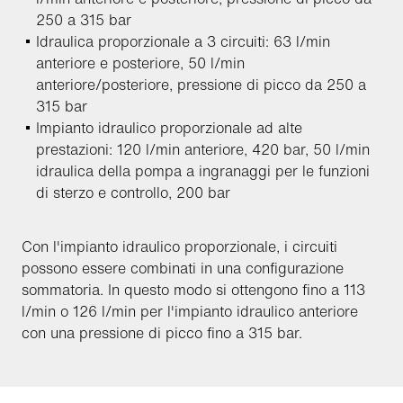
250 a 315 bar
Idraulica proporzionale a 3 circuiti: 63 l/min
anteriore e posteriore, 50 l/min
anteriore/posteriore, pressione di picco da 250 a
315 bar
Impianto idraulico proporzionale ad alte
prestazioni: 120 l/min anteriore, 420 bar, 50 l/min
idraulica della pompa a ingranaggi per le funzioni
di sterzo e controllo, 200 bar
Con l'impianto idraulico proporzionale, i circuiti
possono essere combinati in una configurazione
sommatoria. In questo modo si ottengono fino a 113
l/min o 126 l/min per l'impianto idraulico anteriore
con una pressione di picco fino a 315 bar.