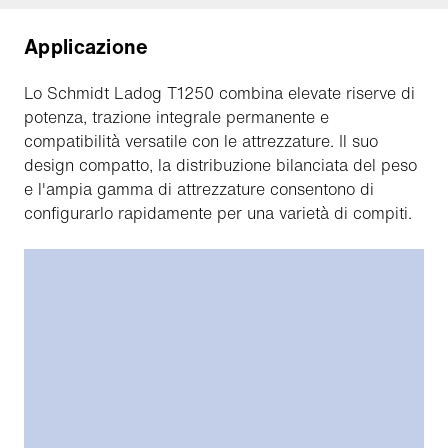
Applicazione
Lo Schmidt Ladog T1250 combina elevate riserve di
potenza, trazione integrale permanente e
compatibilità versatile con le attrezzature. Il suo
design compatto, la distribuzione bilanciata del peso
e l'ampia gamma di attrezzature consentono di
configurarlo rapidamente per una varietà di compiti.