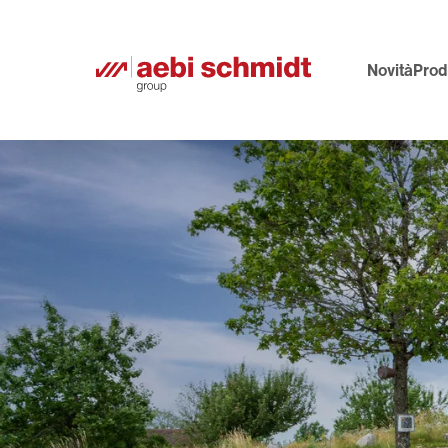
Novità
Prodo