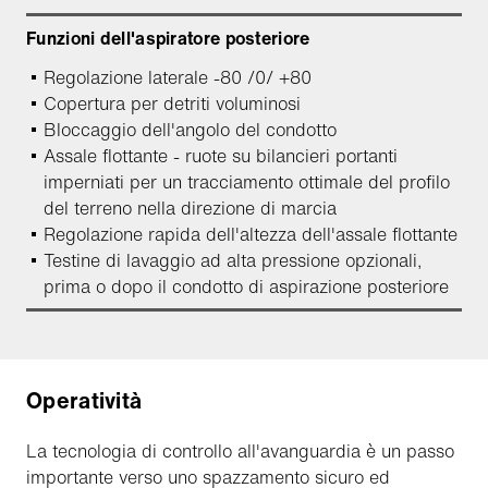
Funzioni dell'aspiratore posteriore
Regolazione laterale -80 /0/ +80
Copertura per detriti voluminosi
Bloccaggio dell'angolo del condotto
Assale flottante - ruote su bilancieri portanti
imperniati per un tracciamento ottimale del profilo
del terreno nella direzione di marcia
Regolazione rapida dell'altezza dell'assale flottante
Testine di lavaggio ad alta pressione opzionali,
prima o dopo il condotto di aspirazione posteriore
Operatività
La tecnologia di controllo all'avanguardia è un passo
importante verso uno spazzamento sicuro ed