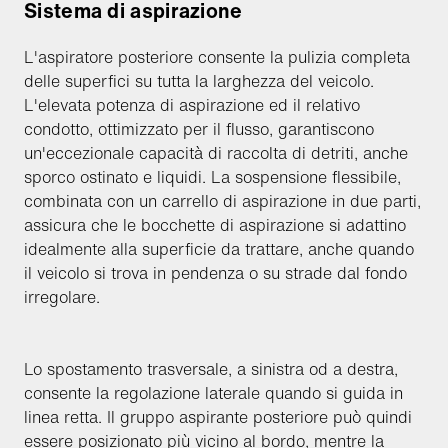
Sistema di aspirazione
L'aspiratore posteriore consente la pulizia completa
delle superfici su tutta la larghezza del veicolo.
L'elevata potenza di aspirazione ed il relativo
condotto, ottimizzato per il flusso, garantiscono
un'eccezionale capacità di raccolta di detriti, anche
sporco ostinato e liquidi. La sospensione flessibile,
combinata con un carrello di aspirazione in due parti,
assicura che le bocchette di aspirazione si adattino
idealmente alla superficie da trattare, anche quando
il veicolo si trova in pendenza o su strade dal fondo
irregolare.
Lo spostamento trasversale, a sinistra od a destra,
consente la regolazione laterale quando si guida in
linea retta. Il gruppo aspirante posteriore può quindi
essere posizionato più vicino al bordo, mentre la