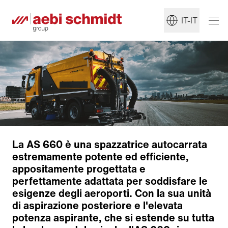
IT-IT
La AS 660 è una spazzatrice autocarrata
estremamente potente ed efficiente,
appositamente progettata e
perfettamente adattata per soddisfare le
esigenze degli aeroporti. Con la sua unità
di aspirazione posteriore e l'elevata
potenza aspirante, che si estende su tutta