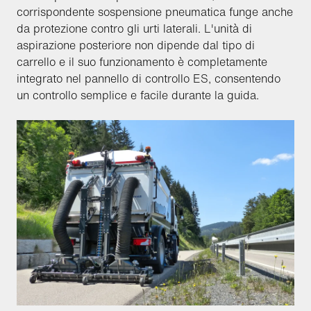
corrispondente sospensione pneumatica funge anche
da protezione contro gli urti laterali. L'unità di
aspirazione posteriore non dipende dal tipo di
carrello e il suo funzionamento è completamente
integrato nel pannello di controllo ES, consentendo
un controllo semplice e facile durante la guida.