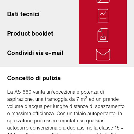
Dati tecnici
Product booklet
Condividi via e-mail
Concetto di pulizia
La AS 660 vanta un'eccezionale potenza di
3
aspirazione, una tramoggia da 7 m
ed un grande
volume d'acqua per lunghe distanze di spazzamento
e massima efficienza. Con un telaio autoportante, la
spazzatrice può essere montata su qualsiasi
autocarro convenzionale a due assi nella classe 15 -