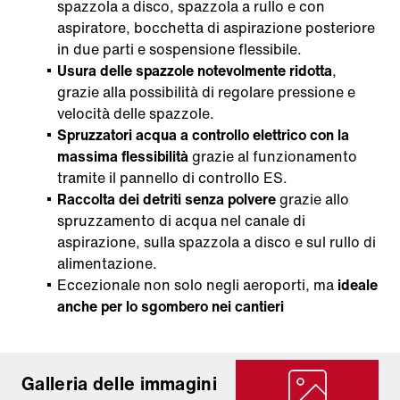
spazzola a disco, spazzola a rullo e con
aspiratore, bocchetta di aspirazione posteriore
in due parti e sospensione flessibile.
Usura delle spazzole notevolmente ridotta
,
grazie alla possibilità di regolare pressione e
velocità delle spazzole.
Spruzzatori acqua a controllo elettrico con la
massima flessibilità
grazie al funzionamento
tramite il pannello di controllo ES.
Raccolta dei detriti senza polvere
grazie allo
spruzzamento di acqua nel canale di
aspirazione, sulla spazzola a disco e sul rullo di
alimentazione.
Eccezionale non solo negli aeroporti, ma
ideale
anche per lo sgombero nei cantieri
Galleria delle immagini