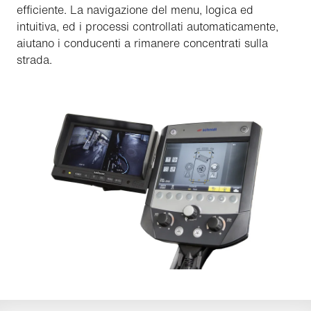
efficiente. La navigazione del menu, logica ed
intuitiva, ed i processi controllati automaticamente,
aiutano i conducenti a rimanere concentrati sulla
strada.