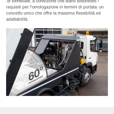
18 tonnellate, a condizione che siano soddisfatti i
requisiti per l'omologazione in termini di portata: un
concetto unico che offre la massima flessibilità ed
adattabilità.