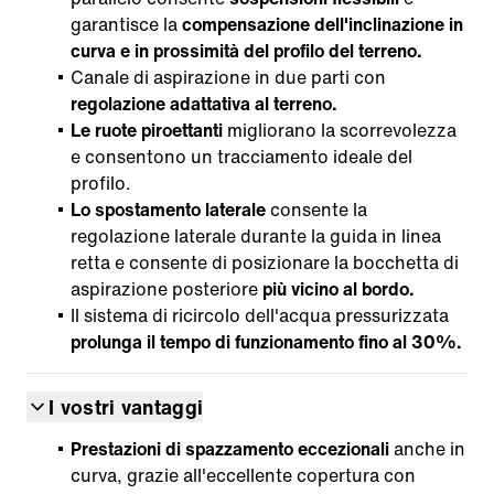
garantisce la
compensazione dell'inclinazione in
curva e in prossimità del profilo del terreno.
Canale di aspirazione in due parti con
regolazione adattativa al terreno.
Le ruote piroettanti
migliorano la scorrevolezza
e consentono un tracciamento ideale del
profilo.
Lo spostamento laterale
consente la
regolazione laterale durante la guida in linea
retta e consente di posizionare la bocchetta di
aspirazione posteriore
più vicino al bordo.
Il sistema di ricircolo dell'acqua pressurizzata
prolunga il tempo di funzionamento fino al 30%.
I vostri vantaggi
Prestazioni di spazzamento eccezionali
anche in
curva, grazie all'eccellente copertura con