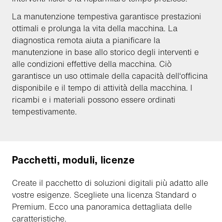
La manutenzione tempestiva garantisce prestazioni
ottimali e prolunga la vita della macchina. La
diagnostica remota aiuta a pianificare la
manutenzione in base allo storico degli interventi e
alle condizioni effettive della macchina. Ciò
garantisce un uso ottimale della capacità dell‘officina
disponibile e il tempo di attività della macchina. I
ricambi e i materiali possono essere ordinati
tempestivamente.
Pacchetti, moduli, licenze
Create il pacchetto di soluzioni digitali più adatto alle
vostre esigenze. Scegliete una licenza Standard o
Premium. Ecco una panoramica dettagliata delle
caratteristiche.