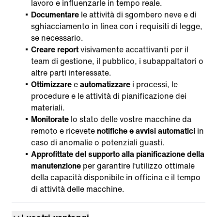
lavoro e influenzarle in tempo reale.
Documentare
le attività di sgombero neve e di
sghiacciamento in linea con i requisiti di legge,
se necessario.
Creare report
visivamente accattivanti per il
team di gestione, il pubblico, i subappaltatori o
altre parti interessate.
Ottimizzare
e
automatizzare
i processi, le
procedure e le attività di pianificazione dei
materiali.
Monitorate
lo stato delle vostre macchine da
remoto e ricevete
notifiche e avvisi automatici
in
caso di anomalie o potenziali guasti.
Approfittate del supporto alla pianificazione della
manutenzione
per garantire l‘utilizzo ottimale
della capacità disponibile in officina e il tempo
di attività delle macchine.