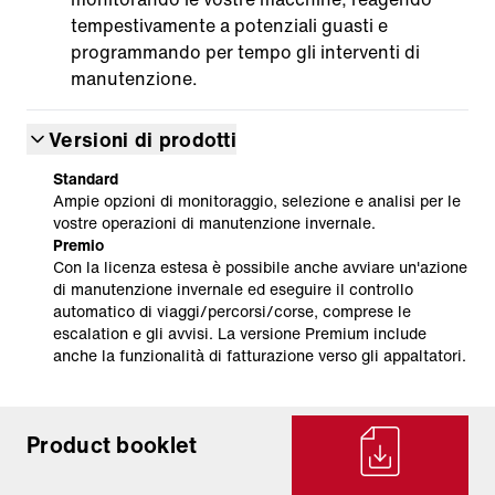
tempestivamente a potenziali guasti e
programmando per tempo gli interventi di
manutenzione.
Versioni di prodotti
Standard
Ampie opzioni di monitoraggio, selezione e analisi per le
vostre operazioni di manutenzione invernale.
Premio
Con la licenza estesa è possibile anche avviare un'azione
di manutenzione invernale ed eseguire il controllo
automatico di viaggi/percorsi/corse, comprese le
escalation e gli avvisi. La versione Premium include
anche la funzionalità di fatturazione verso gli appaltatori.
Product booklet