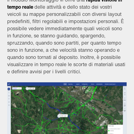
tempo reale
delle attività e dello stato dei vostri
veicoli su mappe personalizzabili con diversi layout
predefiniti, filtri regolabili e impostazioni personali. È
possibile vedere immediatamente quali veicoli sono
in funzione, se stanno guidando, spargendo,
spruzzando, quando sono partiti, per quanto tempo
sono in funzione, a che velocità stanno operando e
quando sono tornati al deposito. Inoltre, è possibile
visualizzare in tempo reale le scorte di materiali usati
e definire avvisi per i livelli critici.