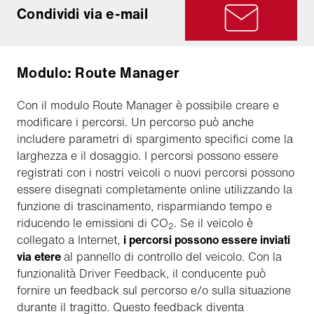
Condividi via e-mail
Modulo: Route Manager
Con il modulo Route Manager è possibile creare e
modificare i percorsi. Un percorso può anche
includere parametri di spargimento specifici come la
larghezza e il dosaggio. I percorsi possono essere
registrati con i nostri veicoli o nuovi percorsi possono
essere disegnati completamente online utilizzando la
funzione di trascinamento, risparmiando tempo e
riducendo le emissioni di CO
. Se il veicolo è
2
collegato a Internet,
i percorsi possono essere inviati
via etere
al pannello di controllo del veicolo. Con la
funzionalità Driver Feedback, il conducente può
fornire un feedback sul percorso e/o sulla situazione
durante il tragitto. Questo feedback diventa