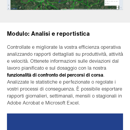
Modulo: Analisi e reportistica
Controllate e migliorate la vostra efficienza operativa
analizzando rapporti dettagliati su produttività, attività
e velocità. Ottenete informazioni sulle deviazioni dal
lavoro pianificato e sul dosaggio con la nostra
funzionalità di confronto dei percorsi di corsa
.
Analizzate le statistiche e perfezionate o regolate i
vostri processi di conseguenza. È possibile esportare
rapporti giornalieri, settimanali, mensili o stagionali in
Adobe Acrobat e Microsoft Excel.