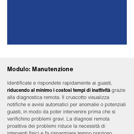
Modulo: Manutenzione
Identificate e rispondete rapidamente ai guasti,
riducendo al minimo i costosi tempi di inattività
grazie
alla diagnostica remota. Il cruscotto visualizza
notifiche e avvisi automatici per anomalie o potenziali
guasti, in modo da poter intervenire prima che si
verifichino problemi gravi. La diagnosi remota
proattiva dei problemi riduce la necessità di
interventi fisici e fa risparmiare tempo prezioso.