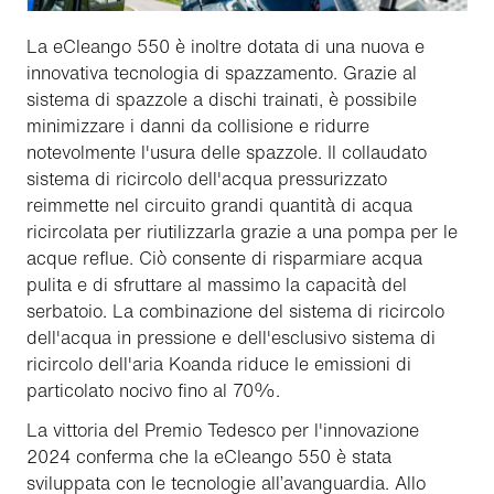
La eCleango 550 è inoltre dotata di una nuova e
innovativa tecnologia di spazzamento. Grazie al
sistema di spazzole a dischi trainati, è possibile
minimizzare i danni da collisione e ridurre
notevolmente l'usura delle spazzole. Il collaudato
sistema di ricircolo dell'acqua pressurizzato
reimmette nel circuito grandi quantità di acqua
ricircolata per riutilizzarla grazie a una pompa per le
acque reflue. Ciò consente di risparmiare acqua
pulita e di sfruttare al massimo la capacità del
serbatoio. La combinazione del sistema di ricircolo
dell'acqua in pressione e dell'esclusivo sistema di
ricircolo dell'aria Koanda riduce le emissioni di
particolato nocivo fino al 70%.
La vittoria del Premio Tedesco per l'innovazione
2024 conferma che la eCleango 550 è stata
sviluppata con le tecnologie all’avanguardia. Allo