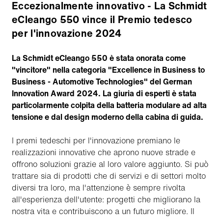
Eccezionalmente innovativo - La Schmidt
eCleango 550 vince il Premio tedesco
per l'innovazione 2024
La Schmidt eCleango 550 è stata onorata come
"vincitore" nella categoria "Excellence in Business to
Business - Automotive Technologies" del German
Innovation Award 2024. La giuria di esperti è stata
particolarmente colpita della batteria modulare ad alta
tensione e dal design moderno della cabina di guida.
I premi tedeschi per l'innovazione premiano le
realizzazioni innovative che aprono nuove strade e
offrono soluzioni grazie al loro valore aggiunto. Si può
trattare sia di prodotti che di servizi e di settori molto
diversi tra loro, ma l'attenzione è sempre rivolta
all'esperienza dell'utente: progetti che migliorano la
nostra vita e contribuiscono a un futuro migliore. Il