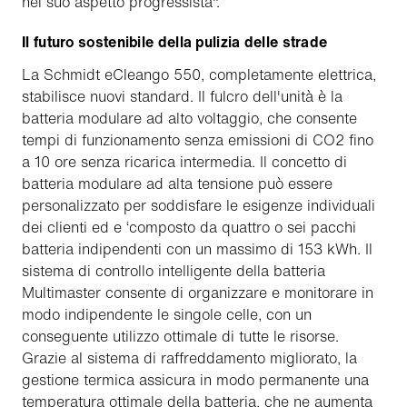
nel suo aspetto progressista".
Il futuro sostenibile della pulizia delle strade
La Schmidt eCleango 550, completamente elettrica,
stabilisce nuovi standard. Il fulcro dell'unità è la
batteria modulare ad alto voltaggio, che consente
tempi di funzionamento senza emissioni di CO2 fino
a 10 ore senza ricarica intermedia. Il concetto di
batteria modulare ad alta tensione può essere
personalizzato per soddisfare le esigenze individuali
dei clienti ed e ‘composto da quattro o sei pacchi
batteria indipendenti con un massimo di 153 kWh. Il
sistema di controllo intelligente della batteria
Multimaster consente di organizzare e monitorare in
modo indipendente le singole celle, con un
conseguente utilizzo ottimale di tutte le risorse.
Grazie al sistema di raffreddamento migliorato, la
gestione termica assicura in modo permanente una
temperatura ottimale della batteria, che ne aumenta