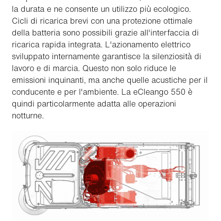
la durata e ne consente un utilizzo più ecologico.
Cicli di ricarica brevi con una protezione ottimale
della batteria sono possibili grazie all'interfaccia di
ricarica rapida integrata. L'azionamento elettrico
sviluppato internamente garantisce la silenziosità di
lavoro e di marcia. Questo non solo riduce le
emissioni inquinanti, ma anche quelle acustiche per il
conducente e per l'ambiente. La eCleango 550 è
quindi particolarmente adatta alle operazioni
notturne.