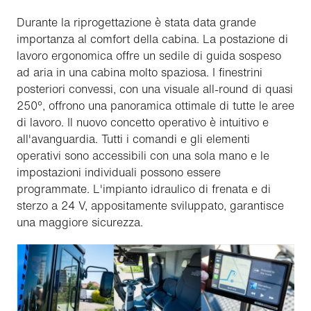
Durante la riprogettazione è stata data grande
importanza al comfort della cabina. La postazione di
lavoro ergonomica offre un sedile di guida sospeso
ad aria in una cabina molto spaziosa. I finestrini
posteriori convessi, con una visuale all-round di quasi
250°, offrono una panoramica ottimale di tutte le aree
di lavoro. Il nuovo concetto operativo è intuitivo e
all'avanguardia. Tutti i comandi e gli elementi
operativi sono accessibili con una sola mano e le
impostazioni individuali possono essere
programmate. L'impianto idraulico di frenata e di
sterzo a 24 V, appositamente sviluppato, garantisce
una maggiore sicurezza.