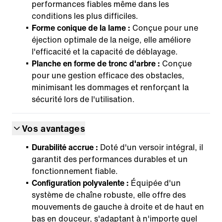
performances fiables même dans les
conditions les plus difficiles.
Forme conique de la lame :
Conçue pour une
éjection optimale de la neige, elle améliore
l'efficacité et la capacité de déblayage.
Planche en forme de tronc d'arbre :
Conçue
pour une gestion efficace des obstacles,
minimisant les dommages et renforçant la
sécurité lors de l'utilisation.
Vos avantages
Durabilité accrue :
Doté d'un versoir intégral, il
garantit des performances durables et un
fonctionnement fiable.
Configuration polyvalente :
Équipée d'un
système de chaîne robuste, elle offre des
mouvements de gauche à droite et de haut en
bas en douceur, s'adaptant à n'importe quel