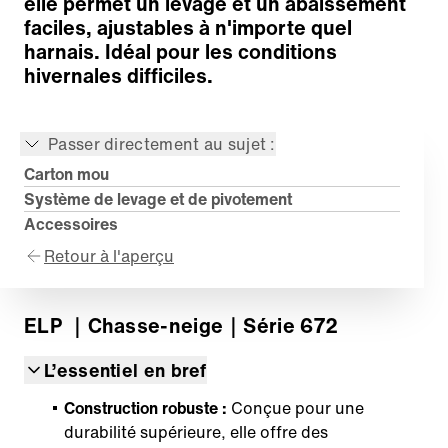
elle permet un levage et un abaissement
faciles, ajustables à n'importe quel
harnais. Idéal pour les conditions
hivernales difficiles.
Passer directement au sujet :
Carton mou
Système de levage et de pivotement
Accessoires
Retour à l'aperçu
ELP
｜Chasse-neige
｜Série 672
L’essentiel en bref
Construction robuste :
Conçue pour une
durabilité supérieure, elle offre des