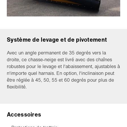
Système de levage et de pivotement
Avec un angle permanent de 35 degrés vers la
droite, ce chasse-neige est livré avec des chaînes
robustes pour le levage et l'abaissement, ajustables à
n'importe quel harnais. En option, l'inclinaison peut
être réglée à 45, 50, 55 et 60 degrés pour plus de
flexibilité.
Accessoires