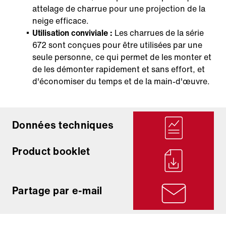
attelage de charrue pour une projection de la
neige efficace.
Utilisation conviviale :
Les charrues de la série
672 sont conçues pour être utilisées par une
seule personne, ce qui permet de les monter et
de les démonter rapidement et sans effort, et
d'économiser du temps et de la main-d'œuvre.
Données techniques
Product booklet
Partage par e-mail