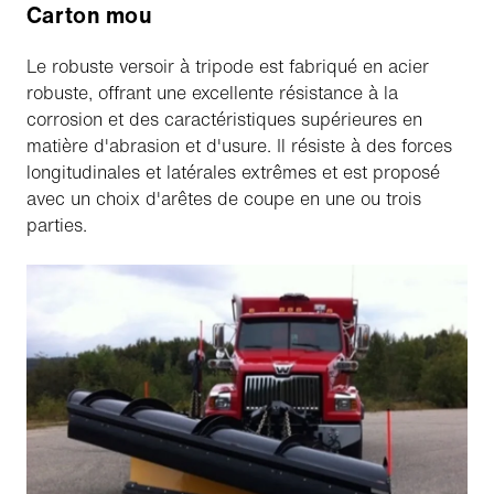
Carton mou
Le robuste versoir à tripode est fabriqué en acier
robuste, offrant une excellente résistance à la
corrosion et des caractéristiques supérieures en
matière d'abrasion et d'usure. Il résiste à des forces
longitudinales et latérales extrêmes et est proposé
avec un choix d'arêtes de coupe en une ou trois
parties.