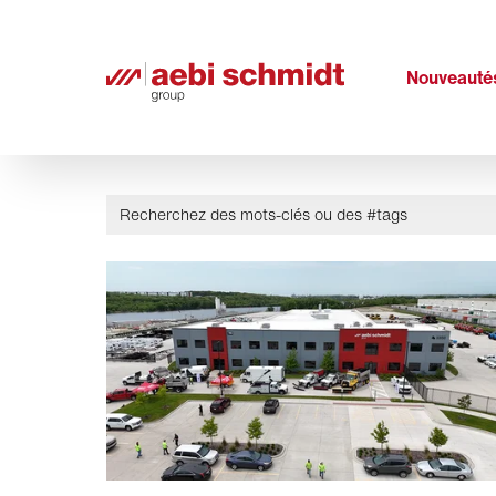
Nouveauté