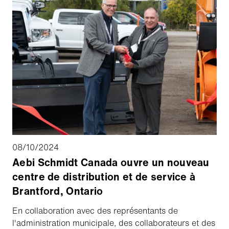
08/10/2024
Aebi Schmidt Canada ouvre un nouveau
centre de distribution et de service à
Brantford, Ontario
En collaboration avec des représentants de
l'administration municipale, des collaborateurs et des