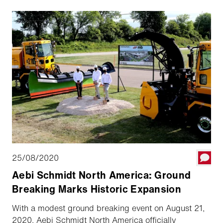
25/08/2020
Aebi Schmidt North America: Ground
Breaking Marks Historic Expansion
With a modest ground breaking event on August 21,
2020, Aebi Schmidt North America officially