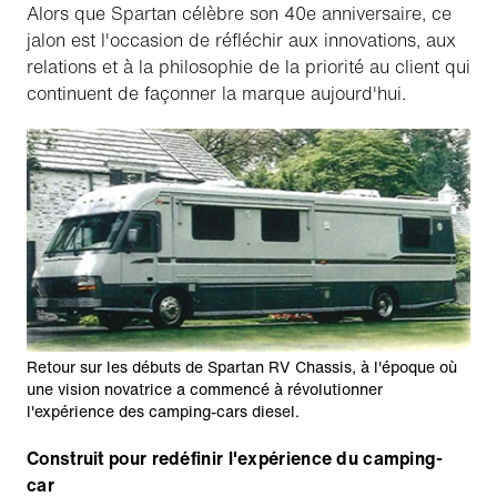
Alors que Spartan célèbre son 40e anniversaire, ce
jalon est l'occasion de réfléchir aux innovations, aux
relations et à la philosophie de la priorité au client qui
continuent de façonner la marque aujourd'hui.
Retour sur les débuts de Spartan RV Chassis, à l'époque où
une vision novatrice a commencé à révolutionner
l'expérience des camping-cars diesel.
Construit pour redéfinir l'expérience du camping-
car