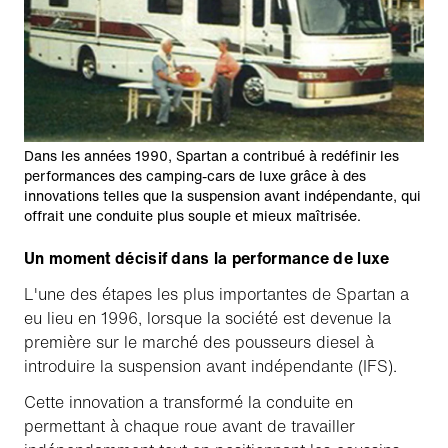
Dans les années 1990, Spartan a contribué à redéfinir les
performances des camping-cars de luxe grâce à des
innovations telles que la suspension avant indépendante, qui
offrait une conduite plus souple et mieux maîtrisée.
Un moment décisif dans la performance de luxe
L'une des étapes les plus importantes de Spartan a
eu lieu en 1996, lorsque la société est devenue la
première sur le marché des pousseurs diesel à
introduire la suspension avant indépendante (IFS).
Cette innovation a transformé la conduite en
permettant à chaque roue avant de travailler