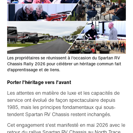
Les propriétaires se réunissent à l'occasion du Spartan RV
Chassis Rally 2026 pour célébrer un héritage commun fait
d'apprentissage et de liens.
Porter l'héritage vers l'avant
Les attentes en matière de luxe et les capacités de
service ont évolué de façon spectaculaire depuis
1985, mais les principes fondamentaux qui sous-
tendent Spartan RV Chassis restent inchangés.
Cet engagement s'est manifesté en mai 2026 avec le
retour du rallye Spartan RV Chassis au North Trace