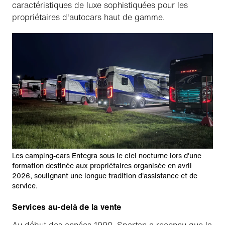
caractéristiques de luxe sophistiquées pour les
propriétaires d'autocars haut de gamme.
Les camping-cars Entegra sous le ciel nocturne lors d'une
formation destinée aux propriétaires organisée en avril
2026, soulignant une longue tradition d'assistance et de
service.
Services au-delà de la vente
Au début des années 1990, Spartan a reconnu que la