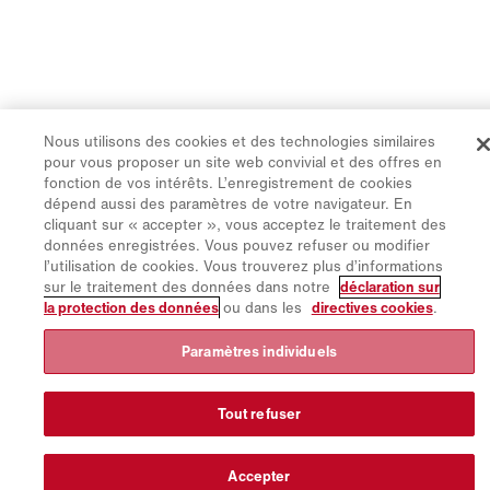
Nous utilisons des cookies et des technologies similaires
pour vous proposer un site web convivial et des offres en
fonction de vos intérêts. L’enregistrement de cookies
dépend aussi des paramètres de votre navigateur. En
cliquant sur « accepter », vous acceptez le traitement des
données enregistrées. Vous pouvez refuser ou modifier
l’utilisation de cookies. Vous trouverez plus d’informations
sur le traitement des données dans notre
déclaration sur
la protection des données
ou dans les
directives cookies
.
Paramètres individuels
Tout refuser
Accepter