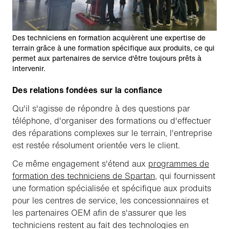
Des techniciens en formation acquièrent une expertise de
terrain grâce à une formation spécifique aux produits, ce qui
permet aux partenaires de service d'être toujours prêts à
intervenir.
Des relations fondées sur la confiance
Qu'il s'agisse de répondre à des questions par
téléphone, d'organiser des formations ou d'effectuer
des réparations complexes sur le terrain, l'entreprise
est restée résolument orientée vers le client.
Ce même engagement s'étend aux
programmes de
formation des techniciens de Spartan
, qui fournissent
une formation spécialisée et spécifique aux produits
pour les centres de service, les concessionnaires et
les partenaires OEM afin de s'assurer que les
techniciens restent au fait des technologies en