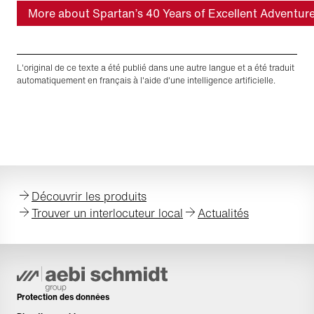
More about Spartan’s 40 Years of Excellent Adventur
L'original de ce texte a été publié dans une autre langue et a été traduit
automatiquement en français à l'aide d'une intelligence artificielle.
Découvrir les produits
Trouver un interlocuteur local
Actualités
Protection des données