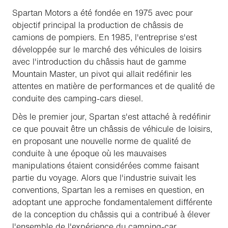
Spartan Motors a été fondée en 1975 avec pour
objectif principal la production de châssis de
camions de pompiers. En 1985, l'entreprise s'est
développée sur le marché des véhicules de loisirs
avec l'introduction du châssis haut de gamme
Mountain Master, un pivot qui allait redéfinir les
attentes en matière de performances et de qualité de
conduite des camping-cars diesel.
Dès le premier jour, Spartan s'est attaché à redéfinir
ce que pouvait être un châssis de véhicule de loisirs,
en proposant une nouvelle norme de qualité de
conduite à une époque où les mauvaises
manipulations étaient considérées comme faisant
partie du voyage. Alors que l'industrie suivait les
conventions, Spartan les a remises en question, en
adoptant une approche fondamentalement différente
de la conception du châssis qui a contribué à élever
l'ensemble de l'expérience du camping-car.