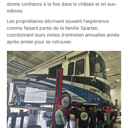
donne confiance à la fois dans le châssis et en eux-
mêmes.
Les propriétaires décrivent souvent l'expérience
comme faisant partie de la famille Spartan,
coordonnant leurs visites d'entretien annuelles année
après année pour se retrouver.