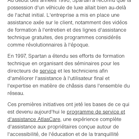
possession d'un véhicule de luxe allait bien au-delà
de l'achat initial. L'entreprise a mis en place une
assistance axée sur le client, notamment des vidéos
de formation à l'entretien et des lignes d'assistance
technique gratuites, des programmes considérés
comme révolutionnaires à l'époque.
En 1997, Spartan a étendu ses efforts de formation
technique en organisant des séminaires pour les
directeurs de
service
et les techniciens afin
d'améliorer l'assistance à l'utilisateur final et
l'expertise en matière de châssis dans l'ensemble du
réseau.
Ces premières initiatives ont jeté les bases de ce qui
est devenu aujourd'hui le
programme de service et
d'assistance AtlasCare
, une expérience complète
d'assistance aux propriétaires conçue autour de
l'accessibilité, de l'éducation et de la tranquillité