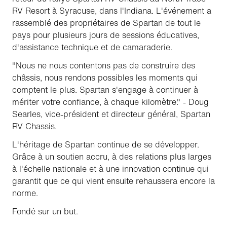
RV Resort à Syracuse, dans l'Indiana. L'événement a
rassemblé des propriétaires de Spartan de tout le
pays pour plusieurs jours de sessions éducatives,
d'assistance technique et de camaraderie.
"Nous ne nous contentons pas de construire des
châssis, nous rendons possibles les moments qui
comptent le plus. Spartan s'engage à continuer à
mériter votre confiance, à chaque kilomètre." - Doug
Searles, vice-président et directeur général, Spartan
RV Chassis.
L'héritage de Spartan continue de se développer.
Grâce à un soutien accru, à des relations plus larges
à l'échelle nationale et à une innovation continue qui
garantit que ce qui vient ensuite rehaussera encore la
norme.
Fondé sur un but.