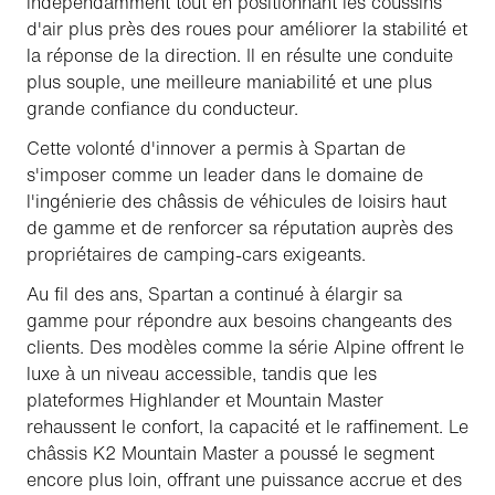
indépendamment tout en positionnant les coussins
d'air plus près des roues pour améliorer la stabilité et
la réponse de la direction. Il en résulte une conduite
plus souple, une meilleure maniabilité et une plus
grande confiance du conducteur.
Cette volonté d'innover a permis à Spartan de
s'imposer comme un leader dans le domaine de
l'ingénierie des châssis de véhicules de loisirs haut
de gamme et de renforcer sa réputation auprès des
propriétaires de camping-cars exigeants.
Au fil des ans, Spartan a continué à élargir sa
gamme pour répondre aux besoins changeants des
clients. Des modèles comme la série Alpine offrent le
luxe à un niveau accessible, tandis que les
plateformes Highlander et Mountain Master
rehaussent le confort, la capacité et le raffinement. Le
châssis K2 Mountain Master a poussé le segment
encore plus loin, offrant une puissance accrue et des