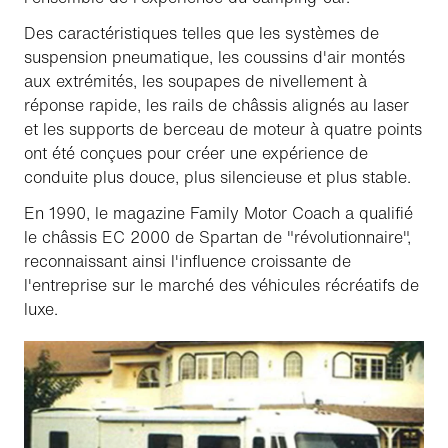
Des caractéristiques telles que les systèmes de
suspension pneumatique, les coussins d'air montés
aux extrémités, les soupapes de nivellement à
réponse rapide, les rails de châssis alignés au laser
et les supports de berceau de moteur à quatre points
ont été conçues pour créer une expérience de
conduite plus douce, plus silencieuse et plus stable.
En 1990, le magazine Family Motor Coach a qualifié
le châssis EC 2000 de Spartan de "révolutionnaire",
reconnaissant ainsi l'influence croissante de
l'entreprise sur le marché des véhicules récréatifs de
luxe.