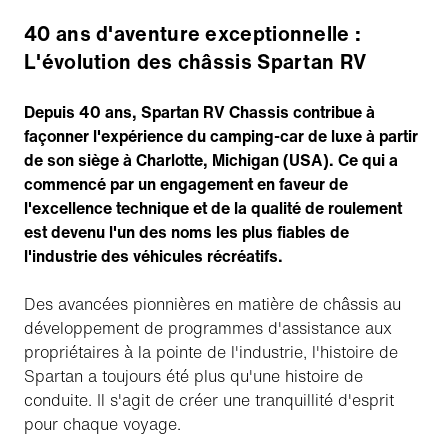
40 ans d'aventure exceptionnelle :
L'évolution des châssis Spartan RV
Depuis 40 ans, Spartan RV Chassis contribue à
façonner l'expérience du camping-car de luxe à partir
de son siège à Charlotte, Michigan (USA). Ce qui a
commencé par un engagement en faveur de
l'excellence technique et de la qualité de roulement
est devenu l'un des noms les plus fiables de
l'industrie des véhicules récréatifs.
Des avancées pionnières en matière de châssis au
développement de programmes d'assistance aux
propriétaires à la pointe de l'industrie, l'histoire de
Spartan a toujours été plus qu'une histoire de
conduite. Il s'agit de créer une tranquillité d'esprit
pour chaque voyage.