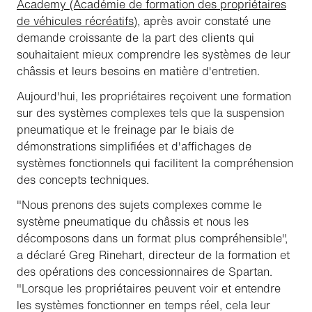
Academy (Académie de formation des propriétaires
de véhicules récréatifs
), après avoir constaté une
demande croissante de la part des clients qui
souhaitaient mieux comprendre les systèmes de leur
châssis et leurs besoins en matière d'entretien.
Aujourd'hui, les propriétaires reçoivent une formation
sur des systèmes complexes tels que la suspension
pneumatique et le freinage par le biais de
démonstrations simplifiées et d'affichages de
systèmes fonctionnels qui facilitent la compréhension
des concepts techniques.
"Nous prenons des sujets complexes comme le
système pneumatique du châssis et nous les
décomposons dans un format plus compréhensible",
a déclaré Greg Rinehart, directeur de la formation et
des opérations des concessionnaires de Spartan.
"Lorsque les propriétaires peuvent voir et entendre
les systèmes fonctionner en temps réel, cela leur