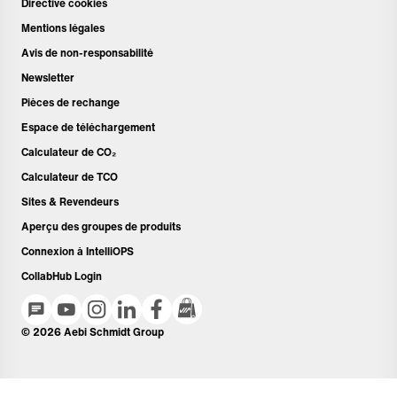
Directive cookies
Mentions légales
Avis de non-responsabilité
Newsletter
Pièces de rechange
Espace de téléchargement
Calculateur de CO₂
Calculateur de TCO
Sites & Revendeurs
Aperçu des groupes de produits
Connexion à IntelliOPS
CollabHub Login
© 2026 Aebi Schmidt Group