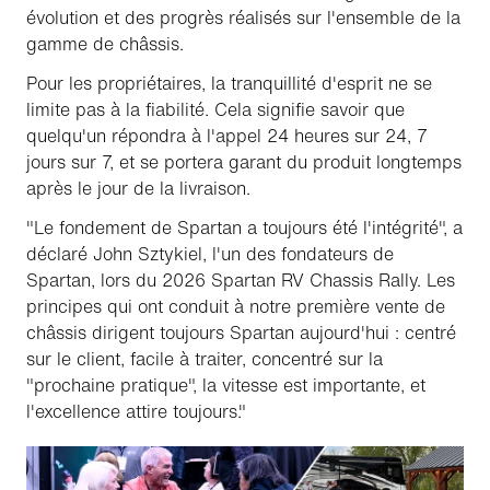
évolution et des progrès réalisés sur l'ensemble de la
gamme de châssis.
Pour les propriétaires, la tranquillité d'esprit ne se
limite pas à la fiabilité. Cela signifie savoir que
quelqu'un répondra à l'appel 24 heures sur 24, 7
jours sur 7, et se portera garant du produit longtemps
après le jour de la livraison.
"Le fondement de Spartan a toujours été l'intégrité", a
déclaré John Sztykiel, l'un des fondateurs de
Spartan, lors du 2026 Spartan RV Chassis Rally. Les
principes qui ont conduit à notre première vente de
châssis dirigent toujours Spartan aujourd'hui : centré
sur le client, facile à traiter, concentré sur la
"prochaine pratique", la vitesse est importante, et
l'excellence attire toujours."