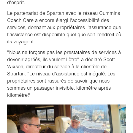
d'esprit.
Le partenariat de Spartan avec le réseau Cummins
Coach Care a encore élargi l'accessibilité des
services, donnant aux propriétaires l'assurance que
l'assistance est disponible quel que soit l'endroit où
ils voyagent.
"Nous ne forçons pas les prestataires de services à
devenir agréés, ils veulent l'être", a déclaré Scott
Wixson, directeur du service à la clientèle de
Spartan. "Le niveau d'assistance est inégalé. Les
propriétaires sont rassurés de savoir que nous
sommes un passager invisible, kilomètre après
kilomètre."