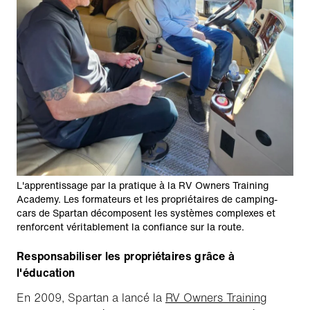
L'apprentissage par la pratique à la RV Owners Training
Academy. Les formateurs et les propriétaires de camping-
cars de Spartan décomposent les systèmes complexes et
renforcent véritablement la confiance sur la route.
Responsabiliser les propriétaires grâce à
l'éducation
En 2009, Spartan a lancé la
RV Owners Training