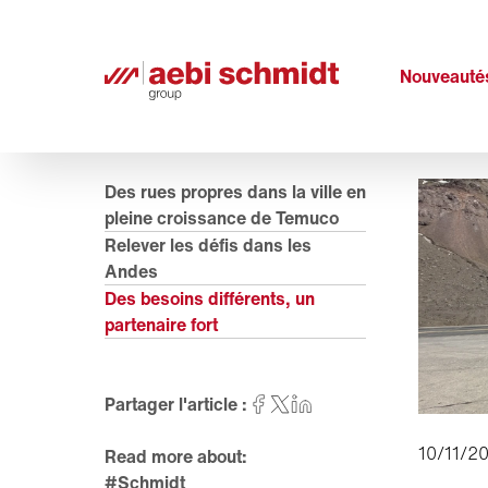
Nouveauté
Des rues propres dans la ville en
pleine croissance de Temuco
Relever les défis dans les
Andes
Des besoins différents, un
partenaire fort
Partager l'article :
10/11/2
Read more about:
#Schmidt