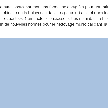
ateurs locaux ont reçu une formation complète pour garanti
ion efficace de la balayeuse dans les parcs urbains et dans le
s fréquentées. Compacte, silencieuse et très maniable, la Fle
lit de nouvelles normes pour le nettoyage
municipal
dans la