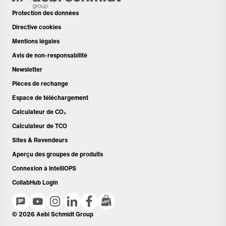
Protection des données
Directive cookies
Mentions légales
Avis de non-responsabilité
Newsletter
Pièces de rechange
Espace de téléchargement
Calculateur de CO₂
Calculateur de TCO
Sites & Revendeurs
Aperçu des groupes de produits
Connexion à IntelliOPS
CollabHub Login
© 2026 Aebi Schmidt Group