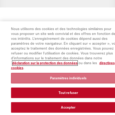
Nous utilisons des cookies et des technologies similaires pour
vous proposer un site web convivial et des offres en fonction d
vos intérêts. L’enregistrement de cookies dépend aussi des
paramètres de votre navigateur. En cliquant sur « accepter », v
acceptez le traitement des données enregistrées. Vous pouvez
refuser ou modifier l’utilisation de cookies. Vous trouverez plus
d’informations sur le traitement des données dans notre
déclaration sur la protection des données
ou dans les
directives
cookies
.
Paramètres individuels
Tout refuser
Accepter