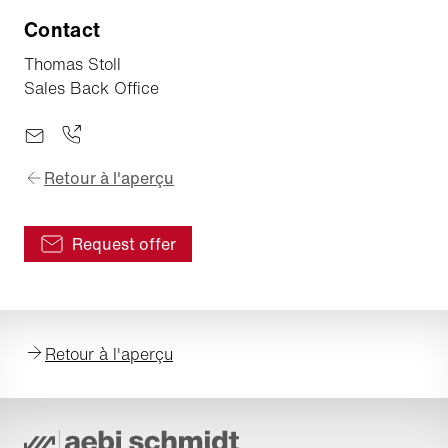
Contact
Thomas Stoll
Sales Back Office
Retour à l'aperçu
Request offer
Retour à l'aperçu