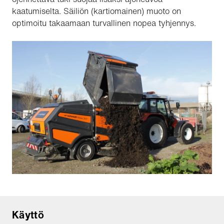
kaatumiselta. Säiliön (kartiomainen) muoto on
optimoitu takaamaan turvallinen nopea tyhjennys.
Käyttö