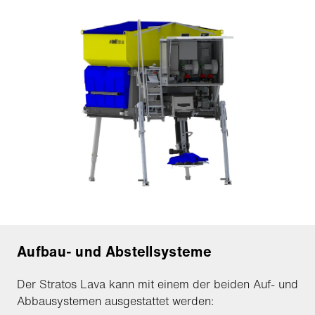
Aufbau- und Abstellsysteme
Der Stratos Lava kann mit einem der beiden Auf- und
Abbausystemen ausgestattet werden: