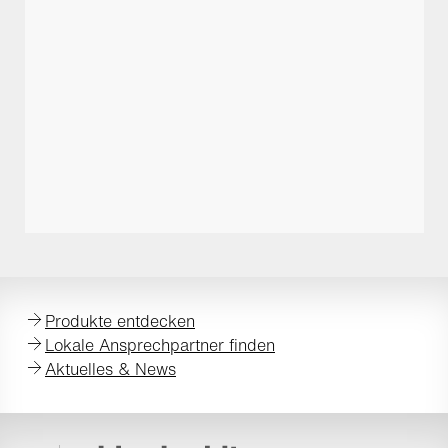
Produkte entdecken
Lokale Ansprechpartner finden
Aktuelles & News