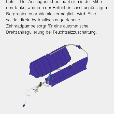
befüllt. Der Ansaugpunkt befindet sich in der Mitte
des Tanks, wodurch der Betrieb in sonst ungünstigen
Bergregionen problemlos ermöglicht wird. Eine
solide, direkt hydraulisch angetriebene
Zahnradpumpe sorgt für eine automatische
Drehzahlregulierung bei Feuchtsalzzuschaltung.