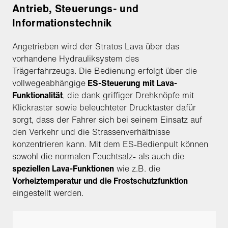
Antrieb, Steuerungs- und
Informationstechnik
Angetrieben wird der Stratos Lava über das
vorhandene Hydrauliksystem des
Trägerfahrzeugs. Die Bedienung erfolgt über die
vollwegeabhängige
ES-Steuerung mit Lava-
Funktionalität
, die dank griffiger Drehknöpfe mit
Klickraster sowie beleuchteter Drucktaster dafür
sorgt, dass der Fahrer sich bei seinem Einsatz auf
den Verkehr und die Strassenverhältnisse
konzentrieren kann. Mit dem ES-Bedienpult können
sowohl die normalen Feuchtsalz- als auch die
speziellen Lava-Funktionen
wie z.B. die
Vorheiztemperatur und die Frostschutzfunktion
eingestellt werden.