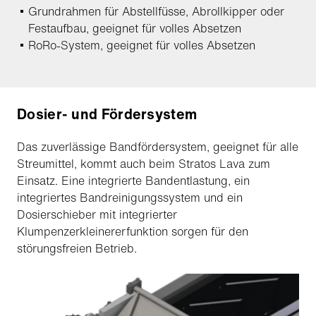
Grundrahmen für Abstellfüsse, Abrollkipper oder
Festaufbau, geeignet für volles Absetzen
RoRo-System, geeignet für volles Absetzen
Dosier- und Fördersystem
Das zuverlässige Bandfördersystem, geeignet für alle
Streumittel, kommt auch beim Stratos Lava zum
Einsatz. Eine integrierte Bandentlastung, ein
integriertes Bandreinigungssystem und ein
Dosierschieber mit integrierter
Klumpenzerkleinererfunktion sorgen für den
störungsfreien Betrieb.