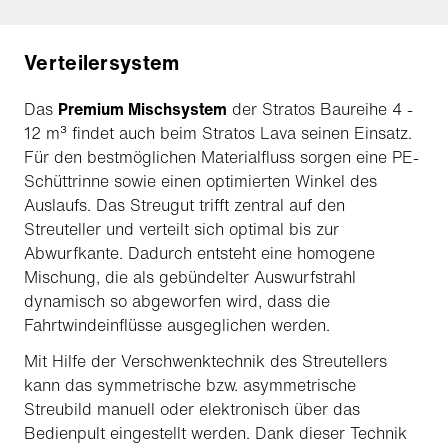
Verteilersystem
Das
Premium Mischsystem
der Stratos Baureihe 4 -
12 m³ findet auch beim Stratos Lava seinen Einsatz.
Für den bestmöglichen Materialfluss sorgen eine PE-
Schüttrinne sowie einen optimierten Winkel des
Auslaufs. Das Streugut trifft zentral auf den
Streuteller und verteilt sich optimal bis zur
Abwurfkante. Dadurch entsteht eine homogene
Mischung, die als gebündelter Auswurfstrahl
dynamisch so abgeworfen wird, dass die
Fahrtwindeinflüsse ausgeglichen werden.
Mit Hilfe der Verschwenktechnik des Streutellers
kann das symmetrische bzw. asymmetrische
Streubild manuell oder elektronisch über das
Bedienpult eingestellt werden. Dank dieser Technik