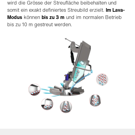
wird die Grösse der Streufläche beibehalten und
somit ein exakt definiertes Streubild erzielt.
Im Lava-
Modus
können
bis zu 3 m
und im normalen Betrieb
bis zu 10 m gestreut werden.