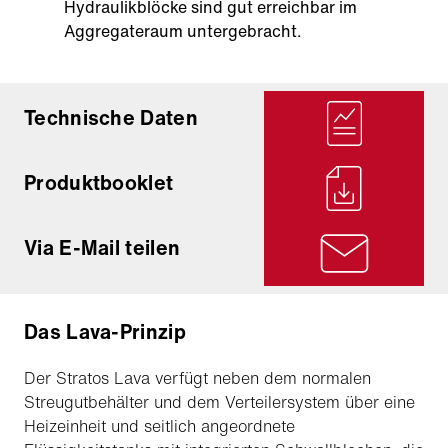
Hydraulikblöcke sind gut erreichbar im
Aggregateraum untergebracht.
Technische Daten
Produktbooklet
Via E-Mail teilen
Das Lava-Prinzip
Der Stratos Lava verfügt neben dem normalen
Streugutbehälter und dem Verteilersystem über eine
Heizeinheit und seitlich angeordnete