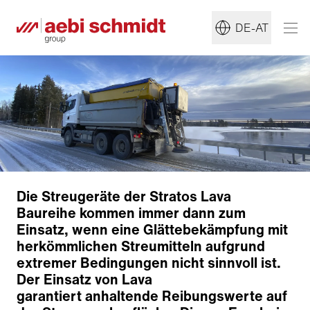
DE-AT
Die Streugeräte der Stratos Lava
Baureihe kommen immer dann zum
Einsatz, wenn eine Glättebekämpfung mit
herkömmlichen Streumitteln aufgrund
extremer Bedingungen nicht sinnvoll ist.
Der Einsatz von Lava
garantiert anhaltende Reibungswerte auf