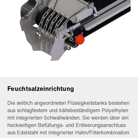
Feuchtsalzeinrichtung
Die seitlich angeordneten Flüssigkeitstanks bestehen
aus schlagfestem und kältebeständigem Polyethylen
mit integrierten Schwallwänden. Sie werden über ein
heckseitigen Befüllungs- und Entleerungsanschluss
aus Edelstahl mit integrierter Hahn/Filterkombination