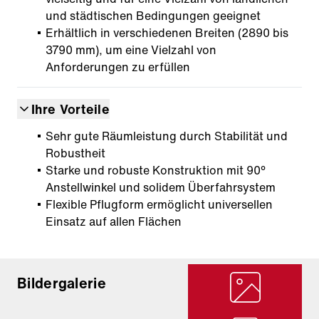
und städtischen Bedingungen geeignet
Erhältlich in verschiedenen Breiten (2890 bis
3790 mm), um eine Vielzahl von
Anforderungen zu erfüllen
Ihre Vorteile
Sehr gute Räumleistung durch Stabilität und
Robustheit
Starke und robuste Konstruktion mit 90°
Anstellwinkel und solidem Überfahrsystem
Flexible Pflugform ermöglicht universellen
Einsatz auf allen Flächen
Bildergalerie