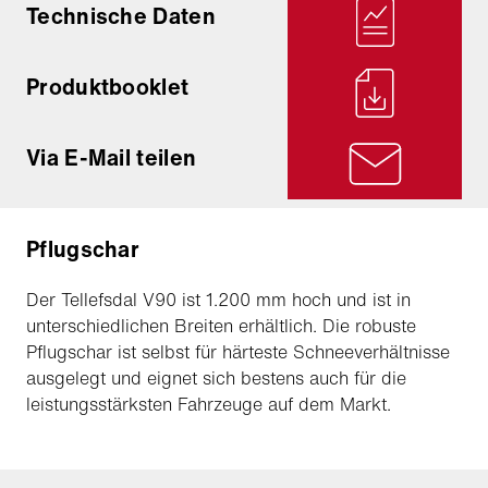
Technische Daten
Produktbooklet
Via E-Mail teilen
Pflugschar
Der Tellefsdal V90 ist 1.200 mm hoch und ist in
unterschiedlichen Breiten erhältlich. Die robuste
Pflugschar ist selbst für härteste Schneeverhältnisse
ausgelegt und eignet sich bestens auch für die
leistungsstärksten Fahrzeuge auf dem Markt.