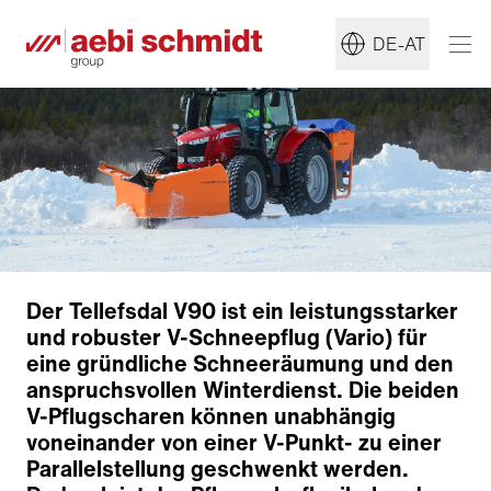
DE-AT
Der Tellefsdal V90 ist ein leistungsstarker
und robuster V-Schneepflug (Vario) für
eine gründliche Schneeräumung und den
anspruchsvollen Winterdienst. Die beiden
V-Pflugscharen können unabhängig
voneinander von einer V-Punkt- zu einer
Parallelstellung geschwenkt werden.