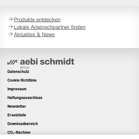
Produkte entdecken
Lokale Ansprechpartner finden
Aktuelles & News
Datenschutz
Cookie Richtlinie
Impressum
Haftungsausschluss
Newsletter
Ersatzteile
Downloadbereich
CO₂-Rechner