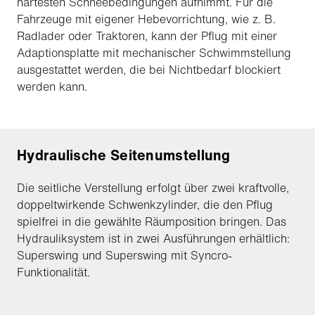
härtesten Schneebedingungen aufnimmt. Für die
Fahrzeuge mit eigener Hebevorrichtung, wie z. B.
Radlader oder Traktoren, kann der Pflug mit einer
Adaptionsplatte mit mechanischer Schwimmstellung
ausgestattet werden, die bei Nichtbedarf blockiert
werden kann.
Hydraulische Seitenumstellung
Die seitliche Verstellung erfolgt über zwei kraftvolle,
doppeltwirkende Schwenkzylinder, die den Pflug
spielfrei in die gewählte Räumposition bringen. Das
Hydrauliksystem ist in zwei Ausführungen erhältlich:
Superswing und Superswing mit Syncro-
Funktionalität.