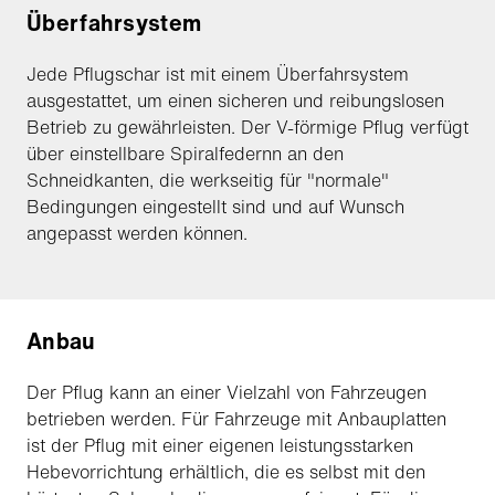
Überfahrsystem
Jede Pflugschar ist mit einem Überfahrsystem
ausgestattet, um einen sicheren und reibungslosen
Betrieb zu gewährleisten. Der V-förmige Pflug verfügt
über einstellbare Spiralfedernn an den
Schneidkanten, die werkseitig für "normale"
Bedingungen eingestellt sind und auf Wunsch
angepasst werden können.
Anbau
Der Pflug kann an einer Vielzahl von Fahrzeugen
betrieben werden. Für Fahrzeuge mit Anbauplatten
ist der Pflug mit einer eigenen leistungsstarken
Hebevorrichtung erhältlich, die es selbst mit den