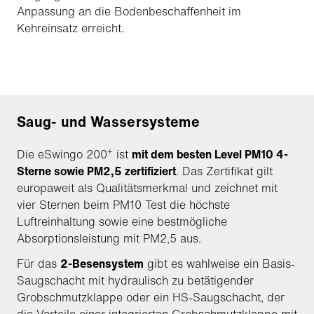
Anpassung an die Bodenbeschaffenheit im
Kehreinsatz erreicht.
Saug- und Wassersysteme
+
Die eSwingo 200
ist
mit dem besten Level PM10 4-
Sterne sowie PM2,5 zertifiziert
. Das Zertifikat gilt
europaweit als Qualitätsmerkmal und zeichnet mit
vier Sternen beim PM10 Test die höchste
Luftreinhaltung sowie eine bestmögliche
Absorptionsleistung mit PM2,5 aus.
Für das
2-Besensystem
gibt es wahlweise ein Basis-
Saugschacht mit hydraulisch zu betätigender
Grobschmutzklappe oder ein HS-Saugschacht, der