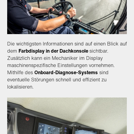
Die wichtigsten Informationen sind auf einen Blick auf
dem
Farbdisplay in der Dachkonsole
sichtbar.
Zusätzlich kann ein Mechaniker im Display
maschinenspezifische Einstellungen vornehmen.
Mithilfe des
Onboard-Diagnose-Systems
sind
eventuelle Störungen schnell und effizient zu
lokalisieren.