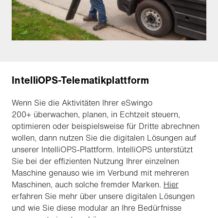
IntelliOPS-Telematikplattform
Wenn Sie die Aktivitäten Ihrer eSwingo
200+ überwachen, planen, in Echtzeit steuern,
optimieren oder beispielsweise für Dritte abrechnen
wollen, dann nutzen Sie die digitalen Lösungen auf
unserer IntelliOPS-Plattform. IntelliOPS unterstützt
Sie bei der effizienten Nutzung Ihrer einzelnen
Maschine genauso wie im Verbund mit mehreren
Maschinen, auch solche fremder Marken.
Hier
erfahren Sie mehr über unsere digitalen Lösungen
und wie Sie diese modular an Ihre Bedürfnisse