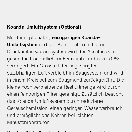
Koanda-Umluftsystem (Optional)
Mit dem optionalen,
einzigartigen Koanda-
Umluftsystem
und der Kombination mit dem
Druckumlaufwassersystem wird der Ausstoss von
gesundheitsschädlichem Feinstaub um bis zu 70%
verringert. Ein Grossteil der angesaugten
staubhaltigen Luft verbleibt im Saugsystem und wird
in einem Kreislauf zum Saugmund zurückgeführt. Die
kleine noch verbleibende Restluftmenge wird durch
einen feinporigen Filter gereinigt. Zusätzlich besticht
das Koanda-Umluftsystem durch reduzierte
Geräuschemission, einen geringen Wasserverbrauch
und ermöglicht das Kehren bei leichten
Minustemperaturen.