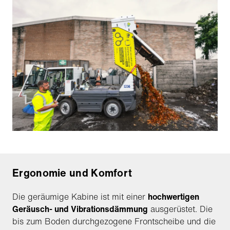
Ergonomie und Komfort
Die geräumige Kabine ist mit einer
hochwertigen
Geräusch- und Vibrationsdämmung
ausgerüstet. Die
bis zum Boden durchgezogene Frontscheibe und die