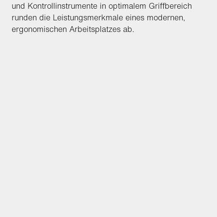
und Kontrollinstrumente in optimalem Griffbereich
runden die Leistungsmerkmale eines modernen,
ergonomischen Arbeitsplatzes ab.