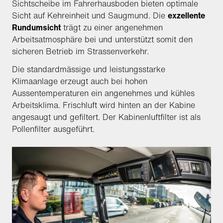
Sichtscheibe im Fahrerhausboden bieten optimale
Sicht auf Kehreinheit und Saugmund. Die
exzellente
Rundumsicht
trägt zu einer angenehmen
Arbeitsatmosphäre bei und unterstützt somit den
sicheren Betrieb im Strassenverkehr.
Die standardmässige und leistungsstarke
Klimaanlage erzeugt auch bei hohen
Aussentemperaturen ein angenehmes und kühles
Arbeitsklima. Frischluft wird hinten an der Kabine
angesaugt und gefiltert. Der Kabinenluftfilter ist als
Pollenfilter ausgeführt.