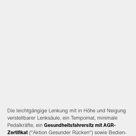
Die leichtgängige Lenkung mit in Höhe und Neigung
verstellbarer Lenksäule, ein Tempomat, minimale
Pedalkräfte, ein
Gesundheitsfahrersitz mit AGR-
Zertifikat
("Aktion Gesunder Rücken") sowie Bedien-