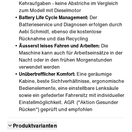
Kehraufgaben - keine Abstriche im Vergleich
zum Modell mit Dieselmotor
Battery Life Cycle Management:
Der
Batterieservice und Diagnosen erfolgen durch
Aebi Schmidt, ebenso die kostenlose
Rücknahme und das Recycling
Äusserst leises Fahren und Arbeiten:
Die
Maschine kann auch für Arbeitseinsätze in der
Nacht oder in den frühen Morgenstunden
verwendet werden
Unübertrefflicher Komfort:
Eine geräumige
Kabine, beste Sichtverhältnisse, ergonomische
Bedienelemente, eine einstellbare Lenksäule
sowie ein gefederter Fahrersitz mit individueller
Einstellmöglichkeit. AGR ("Aktion Gesunder
Rücken") geprüft und empfohlen
Produktvarianten