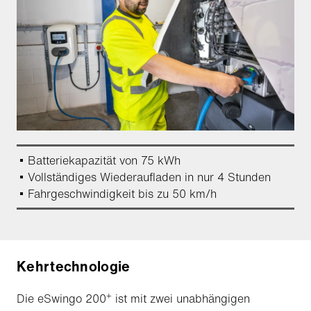
Batteriekapazität von 75 kWh
Vollständiges Wiederaufladen in nur 4 Stunden
Fahrgeschwindigkeit bis zu 50 km/h
Kehrtechnologie
+
Die eSwingo 200
ist mit zwei unabhängigen