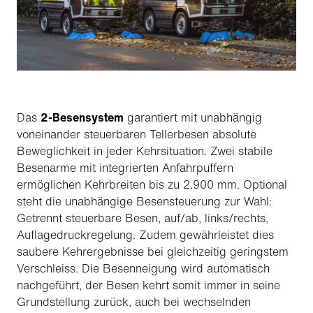
Das
2-Besensystem
garantiert mit unabhängig
voneinander steuerbaren Tellerbesen absolute
Beweglichkeit in jeder Kehrsituation. Zwei stabile
Besenarme mit integrierten Anfahrpuffern
ermöglichen Kehrbreiten bis zu 2.900 mm. Optional
steht die unabhängige Besensteuerung zur Wahl:
Getrennt steuerbare Besen, auf/ab, links/rechts,
Auflagedruckregelung. Zudem gewährleistet dies
saubere Kehrergebnisse bei gleichzeitig geringstem
Verschleiss. Die Besenneigung wird automatisch
nachgeführt, der Besen kehrt somit immer in seine
Grundstellung zurück, auch bei wechselnden