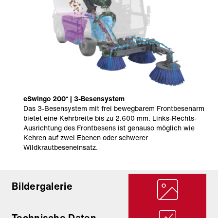
eSwingo 200⁺ | 3-Besensystem
Das 3-Besensystem
mit frei bewegbarem Frontbesenarm
bietet eine Kehrbreite bis zu 2.600 mm. Links-Rechts-
Ausrichtung des Frontbesens ist genauso möglich wie
Kehren auf zwei Ebenen oder schwerer
Wildkrautbeseneinsatz.
Bildergalerie
Technische Daten