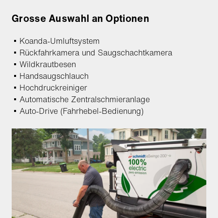
Grosse Auswahl an Optionen
Koanda-Umluftsystem
Rückfahrkamera und Saugschachtkamera
Wildkrautbesen
Handsaugschlauch
Hochdruckreiniger
Automatische Zentralschmieranlage
Auto-Drive (Fahrhebel-Bedienung)