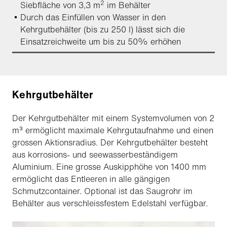
2
Siebfläche von 3,3 m
im Behälter
Durch das Einfüllen von Wasser in den
Kehrgutbehälter (bis zu 250 l) lässt sich die
Einsatzreichweite um bis zu 50% erhöhen
Kehrgutbehälter
Der Kehrgutbehälter mit einem Systemvolumen von 2
m³ ermöglicht maximale Kehrgutaufnahme und einen
grossen Aktionsradius. Der Kehrgutbehälter besteht
aus korrosions- und seewasserbeständigem
Aluminium. Eine grosse Auskipphöhe von 1400 mm
ermöglicht das Entleeren in alle gängigen
Schmutzcontainer. Optional ist das Saugrohr im
Behälter aus verschleissfestem Edelstahl verfügbar.