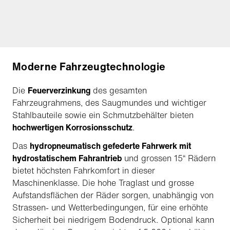
Moderne Fahrzeugtechnologie
Die
Feuerverzinkung
des gesamten
Fahrzeugrahmens, des Saugmundes und wichtiger
Stahlbauteile sowie ein Schmutzbehälter bieten
hochwertigen Korrosionsschutz
.
Das
hydropneumatisch gefederte Fahrwerk mit
hydrostatischem Fahrantrieb
und grossen 15“ Rädern
bietet höchsten Fahrkomfort in dieser
Maschinenklasse. Die hohe Traglast und grosse
Aufstandsflächen der Räder sorgen, unabhängig von
Strassen- und Wetterbedingungen, für eine erhöhte
Sicherheit bei niedrigem Bodendruck. Optional kann