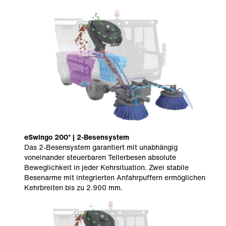
eSwingo 200⁺ | 2-Besensystem
Das 2-Besensystem
garantiert mit unabhängig
voneinander steuerbaren Tellerbesen absolute
Beweglichkeit in jeder Kehrsituation. Zwei stabile
Besenarme mit integrierten Anfahrpuffern ermöglichen
Kehrbreiten bis zu 2.900 mm.