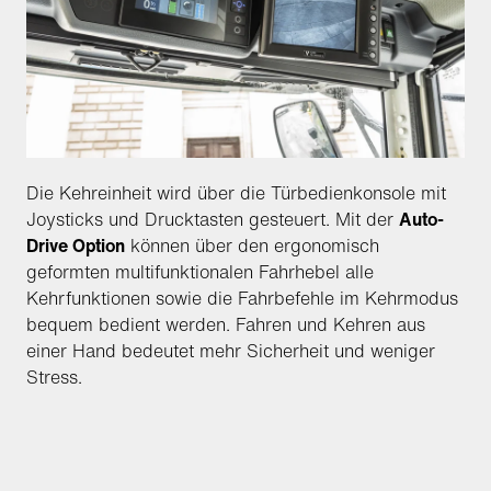
Die Kehreinheit wird über die Türbedienkonsole mit
Joysticks und Drucktasten gesteuert. Mit der
Auto-
Drive Option
können über den ergonomisch
geformten multifunktionalen Fahrhebel alle
Kehrfunktionen sowie die Fahrbefehle im Kehrmodus
bequem bedient werden. Fahren und Kehren aus
einer Hand bedeutet mehr Sicherheit und weniger
Stress.