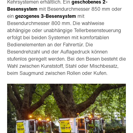
Kehrsystemen erhältlich. Ein
geschobenes 2-
Besensystem
mit Besendurchmesser 850 mm oder
ein
gezogenes 3-Besensystem
mit
Besendurchmesser 800 mm. Die wahlweise
abhängige oder unabhängige Tellerbesensteuerung
erfolgt bei beiden Systemen mit komfortablen
Bedienelementen an der Fahrertür. Die
Besendrehzahl und der Auflagedruck können
stufenlos geregelt werden. Bei den Besen besteht die
Wahl zwischen Kunststoff, Stahl oder Mischbesatz,
beim Saugmund zwischen Rollen oder Kufen.