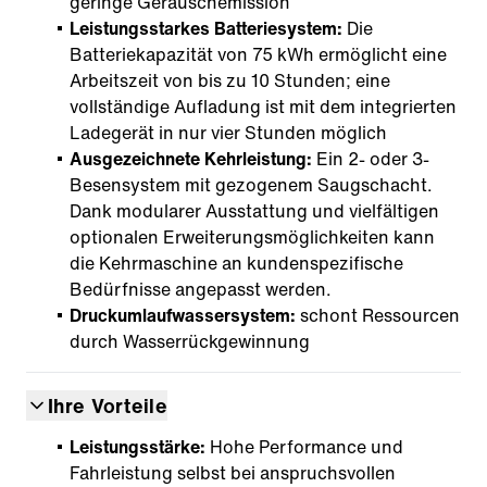
geringe Geräuschemission
Leistungsstarkes Batteriesystem:
Die
Batteriekapazität von 75 kWh ermöglicht eine
Arbeitszeit von bis zu 10 Stunden; eine
vollständige Aufladung ist mit dem integrierten
Ladegerät in nur vier Stunden möglich
Ausgezeichnete Kehrleistung:
Ein 2- oder 3-
Besensystem mit gezogenem Saugschacht.
Dank modularer Ausstattung und vielfältigen
optionalen Erweiterungsmöglichkeiten kann
die Kehrmaschine an kundenspezifische
Bedürfnisse angepasst werden.
Druckumlaufwassersystem:
schont Ressourcen
durch Wasserrückgewinnung
Ihre Vorteile
Leistungsstärke:
Hohe Performance und
Fahrleistung selbst bei anspruchsvollen