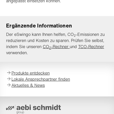
angepasst einsetzen können.
Ergänzende Informationen
Der eSwingo kann Ihnen helfen, CO
-Emissionen zu
2
reduzieren und Kosten zu sparen. Prüfen Sie selbst,
indem Sie unseren
CO
-Rechner
und
TCO-Rechner
2
verwenden.
Produkte entdecken
Lokale Ansprechpartner finden
Aktuelles & News