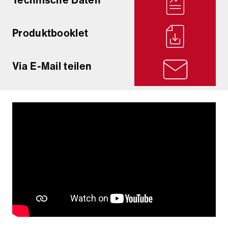
Produktbooklet
Via E-Mail teilen