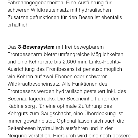
Fahrbahngegebenheiten. Eine Ausführung für
schweren Wildkrauteinsatz mit hydraulischen
Zusatzneigefunktionen für den Besen ist ebenfalls
erhältlich.
Das
3-Besensystem
mit frei bewegbarem
Frontbesenarm bietet umfangreiche Möglichkeiten
und eine Kehrbreite bis 2.600 mm. Links-Rechts-
Ausrichtung des Frontbesens ist genauso möglich
wie Kehren auf zwei Ebenen oder schwerer
Wildkrautbeseneinsatz. Alle Funktionen des
Frontbesens werden hydraulisch gesteuert inkl. des
Besenauflagedrucks. Die Beseneinheit unter der
Kabine sorgt für eine optimale Zuführung des
Kehrguts zum Saugschacht, eine Überdeckung ist
immer gewährleistet. Optional lassen sich auch die
Seitenbesen hydraulisch ausfahren und in der
Neigung verstellen. Hierdurch wird eine noch bessere