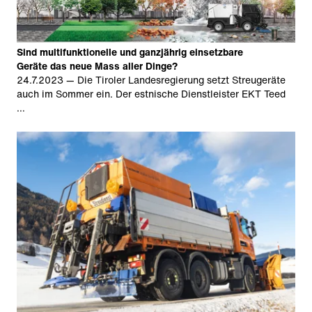
Sind multifunktionelle und ganzjährig einsetzbare
Geräte das neue Mass aller Dinge?
24.7.2023
— Die Tiroler Landesregierung setzt Streugeräte
auch im Sommer ein. Der estnische Dienstleister EKT Teed
…