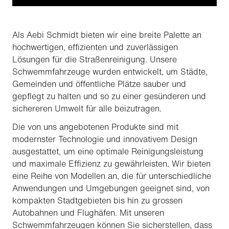
Als Aebi Schmidt bieten wir eine breite Palette an
hochwertigen, effizienten und zuverlässigen
Lösungen für die Straßenreinigung. Unsere
Schwemmfahrzeuge wurden entwickelt, um Städte,
Gemeinden und öffentliche Plätze sauber und
gepflegt zu halten und so zu einer gesünderen und
sichereren Umwelt für alle beizutragen.
Die von uns angebotenen Produkte sind mit
modernster Technologie und innovativem Design
ausgestattet, um eine optimale Reinigungsleistung
und maximale Effizienz zu gewährleisten. Wir bieten
eine Reihe von Modellen an, die für unterschiedliche
Anwendungen und Umgebungen geeignet sind, von
kompakten Stadtgebieten bis hin zu grossen
Autobahnen und Flughäfen. Mit unseren
Schwemmfahrzeugen können Sie sicherstellen, dass