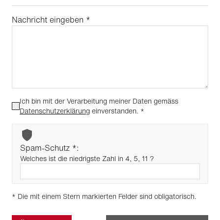
Nachricht eingeben
*
Ich bin mit der Verarbeitung meiner Daten gemäss
Datenschutzerklärung
einverstanden.
*
Spam-Schutz *:
Welches ist die niedrigste Zahl in 4, 5, 11 ?
* Die mit einem Stern markierten Felder sind obligatorisch.