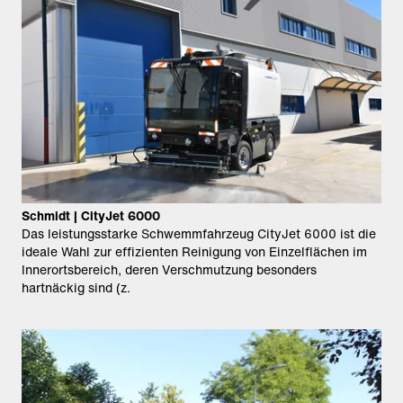
Schmidt | CityJet 6000
Das leistungsstarke Schwemmfahrzeug CityJet 6000 ist die
ideale Wahl zur effizienten Reinigung von Einzelflächen im
Innerortsbereich, deren Verschmutzung besonders
hartnäckig sind (z.