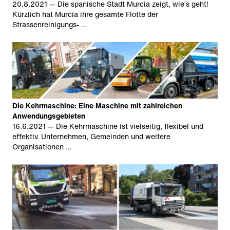
20.8.2021
— Die spanische Stadt Murcia zeigt, wie’s geht!
Kürzlich hat Murcia ihre gesamte Flotte der
Strassenreinigungs- …
Die Kehrmaschine: Eine Maschine mit zahlreichen
Anwendungsgebieten
16.6.2021
— Die Kehrmaschine ist vielseitig, flexibel und
effektiv. Unternehmen, Gemeinden und weitere
Organisationen …