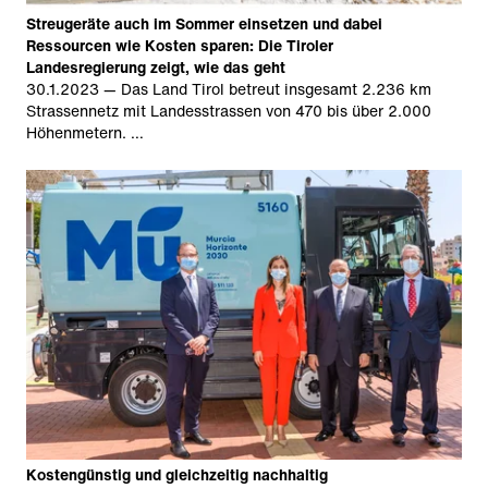
Streugeräte auch im Sommer einsetzen und dabei
Ressourcen wie Kosten sparen: Die Tiroler
Landesregierung zeigt, wie das geht
30.1.2023
— Das Land Tirol betreut insgesamt 2.236 km
Strassennetz mit Landesstrassen von 470 bis über 2.000
Höhenmetern. …
Kostengünstig und gleichzeitig nachhaltig