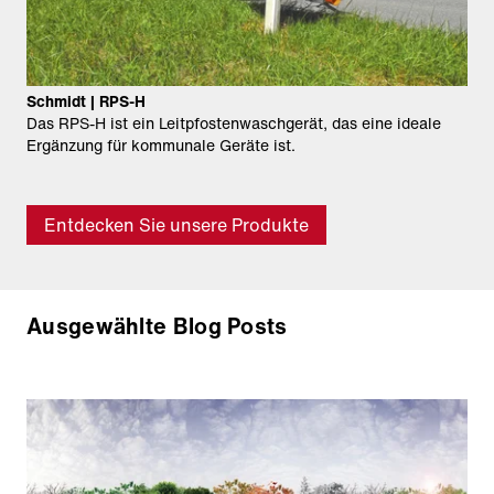
Schmidt | RPS-H
Das RPS-H ist ein Leitpfostenwaschgerät, das eine ideale
Ergänzung für kommunale Geräte ist.
Entdecken Sie unsere Produkte
Ausgewählte Blog Posts