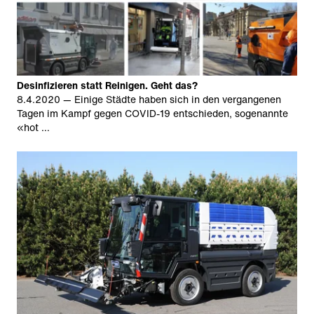
Desinfizieren statt Reinigen. Geht das?
8.4.2020
— Einige Städte haben sich in den vergangenen
Tagen im Kampf gegen COVID-19 entschieden, sogenannte
«hot …