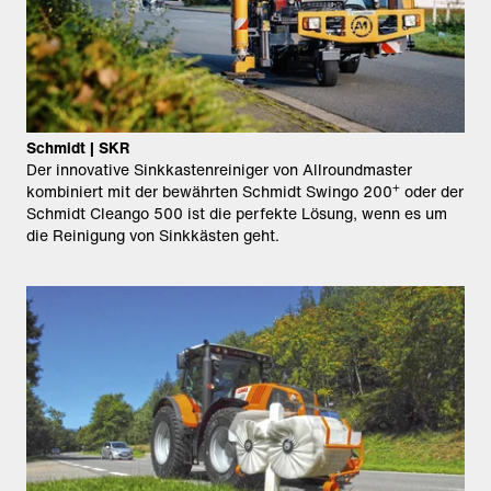
Schmidt | SKR
Der innovative Sinkkastenreiniger von Allroundmaster
+
kombiniert mit der bewährten Schmidt Swingo 200
oder der
Schmidt Cleango 500 ist die perfekte Lösung, wenn es um
die Reinigung von Sinkkästen geht.