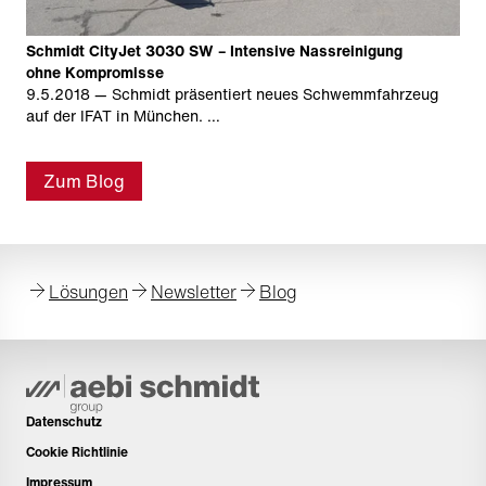
Schmidt CityJet 3030 SW – Intensive Nassreinigung
ohne Kompromisse
9.5.2018
— Schmidt präsentiert neues Schwemmfahrzeug
auf der IFAT in München. …
Zum Blog
Lösungen
Newsletter
Blog
Datenschutz
Cookie Richtlinie
Impressum