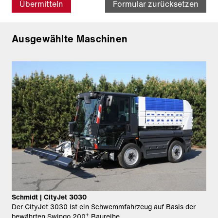
Übermitteln
Formular zurücksetzen
Ausgewählte Maschinen
Schmidt | CityJet 3030
Der CityJet 3030 ist ein Schwemmfahrzeug auf Basis der
+
bewährten Swingo 200
Baureihe.