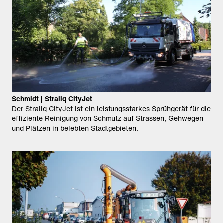
Schmidt | Straliq CityJet
Der Straliq CityJet ist ein leistungsstarkes Sprühgerät für die
effiziente Reinigung von Schmutz auf Strassen, Gehwegen
und Plätzen in belebten Stadtgebieten.