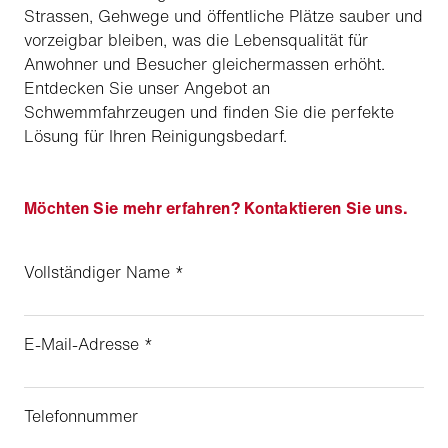
Strassen, Gehwege und öffentliche Plätze sauber und
vorzeigbar bleiben, was die Lebensqualität für
Anwohner und Besucher gleichermassen erhöht.
Entdecken Sie unser Angebot an
Schwemmfahrzeugen und finden Sie die perfekte
Lösung für Ihren Reinigungsbedarf.
Möchten Sie mehr erfahren? Kontaktieren Sie uns.
Vollständiger Name
*
E-Mail-Adresse
*
Telefonnummer