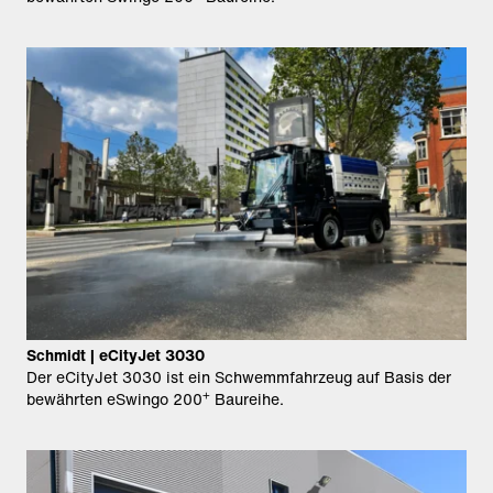
Schmidt | eCityJet 3030
Der eCityJet 3030 ist ein Schwemmfahrzeug auf Basis der
+
bewährten eSwingo 200
Baureihe.