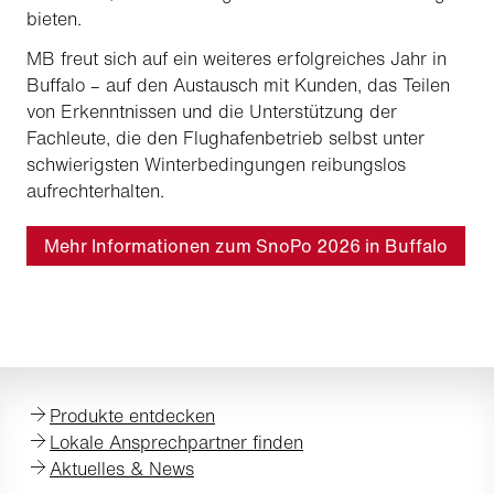
bieten.
MB freut sich auf ein weiteres erfolgreiches Jahr in
Buffalo – auf den Austausch mit Kunden, das Teilen
von Erkenntnissen und die Unterstützung der
Fachleute, die den Flughafenbetrieb selbst unter
schwierigsten Winterbedingungen reibungslos
aufrechterhalten.
Mehr Informationen zum SnoPo 2026 in Buffalo
Produkte entdecken
Lokale Ansprechpartner finden
Aktuelles & News