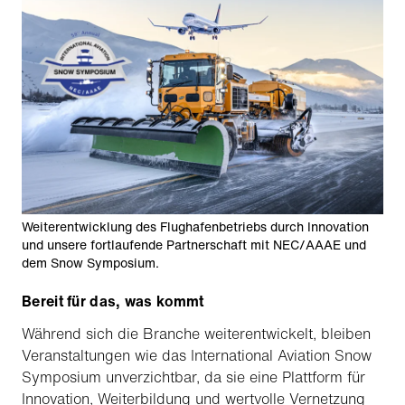
Weiterentwicklung des Flughafenbetriebs durch Innovation
und unsere fortlaufende Partnerschaft mit NEC/AAAE und
dem Snow Symposium.
Bereit für das, was kommt
Während sich die Branche weiterentwickelt, bleiben
Veranstaltungen wie das International Aviation Snow
Symposium unverzichtbar, da sie eine Plattform für
Innovation, Weiterbildung und wertvolle Vernetzung