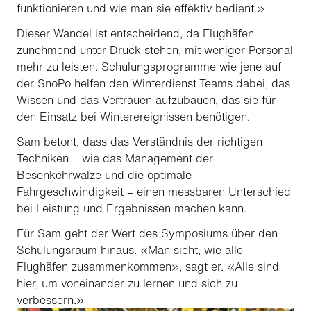
funktionieren und wie man sie effektiv bedient.»
Dieser Wandel ist entscheidend, da Flughäfen
zunehmend unter Druck stehen, mit weniger Personal
mehr zu leisten. Schulungsprogramme wie jene auf
der SnoPo helfen den Winterdienst-Teams dabei, das
Wissen und das Vertrauen aufzubauen, das sie für
den Einsatz bei Winterereignissen benötigen.
Sam betont, dass das Verständnis der richtigen
Techniken – wie das Management der
Besenkehrwalze und die optimale
Fahrgeschwindigkeit – einen messbaren Unterschied
bei Leistung und Ergebnissen machen kann.
Für Sam geht der Wert des Symposiums über den
Schulungsraum hinaus. «Man sieht, wie alle
Flughäfen zusammenkommen», sagt er. «Alle sind
hier, um voneinander zu lernen und sich zu
verbessern.»