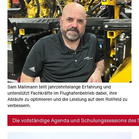
Sam Mallmann teilt jahrzehntelange Erfahrung und
unterstützt Fachkräfte im Flughafenbetrieb dabei, ihre
Abläufe zu optimieren und die Leistung auf dem Rollfeld zu
verbessern.
Die vollständige Agenda und Schulungssessions de