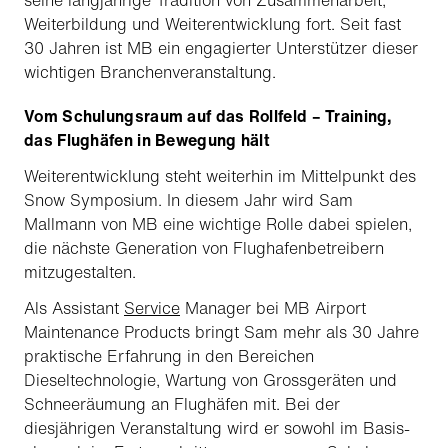
Weiterbildung und Weiterentwicklung fort. Seit fast
30 Jahren ist MB ein engagierter Unterstützer dieser
wichtigen Branchenveranstaltung.
Vom Schulungsraum auf das Rollfeld – Training,
das Flughäfen in Bewegung hält
Weiterentwicklung steht weiterhin im Mittelpunkt des
Snow Symposium. In diesem Jahr wird Sam
Mallmann von MB eine wichtige Rolle dabei spielen,
die nächste Generation von Flughafenbetreibern
mitzugestalten.
Als Assistant
Service
Manager bei MB Airport
Maintenance Products bringt Sam mehr als 30 Jahre
praktische Erfahrung in den Bereichen
Dieseltechnologie, Wartung von Grossgeräten und
Schneeräumung an Flughäfen mit. Bei der
diesjährigen Veranstaltung wird er sowohl im Basis-