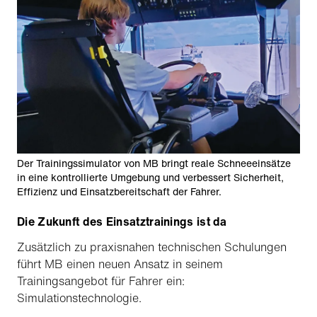
Der Trainingssimulator von MB bringt reale Schneeeinsätze
in eine kontrollierte Umgebung und verbessert Sicherheit,
Effizienz und Einsatzbereitschaft der Fahrer.
Die Zukunft des Einsatztrainings ist da
Zusätzlich zu praxisnahen technischen Schulungen
führt MB einen neuen Ansatz in seinem
Trainingsangebot für Fahrer ein:
Simulationstechnologie.