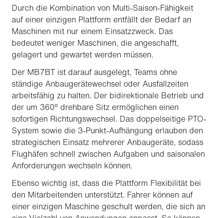
Durch die Kombination von Multi-Saison-Fähigkeit
auf einer einzigen Plattform entfällt der Bedarf an
Maschinen mit nur einem Einsatzzweck. Das
bedeutet weniger Maschinen, die angeschafft,
gelagert und gewartet werden müssen.
Der MB7BT ist darauf ausgelegt, Teams ohne
ständige Anbaugerätewechsel oder Ausfallzeiten
arbeitsfähig zu halten. Der bidirektionale Betrieb und
der um 360° drehbare Sitz ermöglichen einen
sofortigen Richtungswechsel. Das doppelseitige PTO-
System sowie die 3-Punkt-Aufhängung erlauben den
strategischen Einsatz mehrerer Anbaugeräte, sodass
Flughäfen schnell zwischen Aufgaben und saisonalen
Anforderungen wechseln können.
Ebenso wichtig ist, dass die Plattform Flexibilität bei
den Mitarbeitenden unterstützt. Fahrer können auf
einer einzigen Maschine geschult werden, die sich an