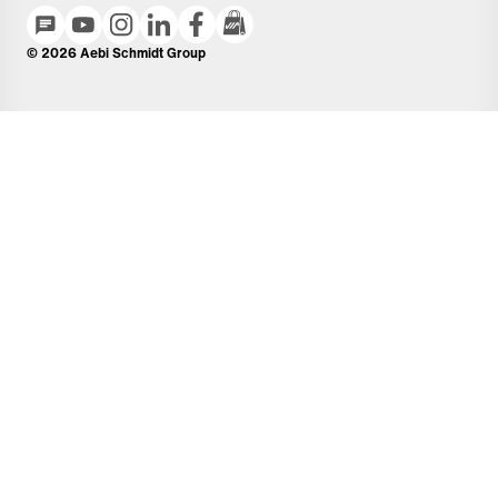
© 2026 Aebi Schmidt Group