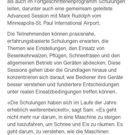
als auch im Fortgeschrittenenprogramm Schulungen
leiten, darunter auch eine gemeinsam geleitete
Advanced Session mit Mark Rudolph vom
Minneapolis-St. Paul International Airport.
Die Teilnehmenden können praxisnahe,
erfahrungsbasierte Schulungen erwarten, die
Themen wie Einstellungen, den Einsatz von
Besenkehrwalzen, Pflügen, Schneefräsen und den
allgemeinen Betrieb von Geräten abdecken. Diese
Sessions gehen über die Grundlagen hinaus und
konzentrieren sich darauf, wie Bediener ihre Geräte
besser verstehen und fundiertere Entscheidungen
unter realen Einsatzbedingungen treffen können.
«Die Schulungen haben sich im Laufe der Jahre
erheblich weiterentwickelt», sagt Sam. «Es geht
nicht mehr nur darum, in eine Maschine zu steigen
und loszufahren, um Schnee und Eis zu räumen. Es
geht darum, zu verstehen, wie die Maschinen