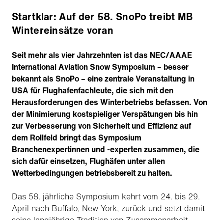
Startklar: Auf der 58. SnoPo treibt MB
Wintereinsätze voran
Seit mehr als vier Jahrzehnten ist das NEC/AAAE
International Aviation Snow Symposium – besser
bekannt als SnoPo – eine zentrale Veranstaltung in
USA für Flughafenfachleute, die sich mit den
Herausforderungen des Winterbetriebs befassen. Von
der Minimierung kostspieliger Verspätungen bis hin
zur Verbesserung von Sicherheit und Effizienz auf
dem Rollfeld bringt das Symposium
Branchenexpertinnen und -experten zusammen, die
sich dafür einsetzen, Flughäfen unter allen
Wetterbedingungen betriebsbereit zu halten.
Das 58. jährliche Symposium kehrt vom 24. bis 29.
April nach Buffalo, New York, zurück und setzt damit
seine langjährige Tradition von Zusammenarbeit,