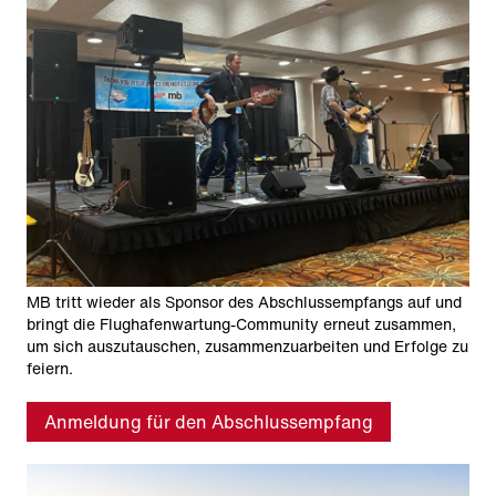
MB tritt wieder als Sponsor des Abschlussempfangs auf und
bringt die Flughafenwartung-Community erneut zusammen,
um sich auszutauschen, zusammenzuarbeiten und Erfolge zu
feiern.
Anmeldung für den Abschlussempfang