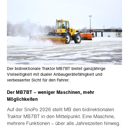
Der bidirektionale Traktor MB7BT bietet ganzjährige
Vielseitigkeit mit dualer Anbaugerätefähigkeit und
verbesserter Sicht für den Fahrer.
Der MB7BT – weniger Maschinen, mehr
Möglichkeiten
Auf der SnoPo 2026 stellt MB den bidirektionalen
Traktor MB7BT in den Mittelpunkt. Eine Maschine,
mehrere Funktionen – über alle Jahreszeiten hinweg.