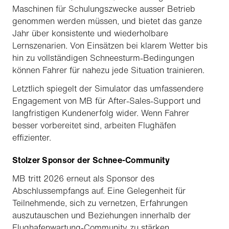
Maschinen für Schulungszwecke ausser Betrieb
genommen werden müssen, und bietet das ganze
Jahr über konsistente und wiederholbare
Lernszenarien. Von Einsätzen bei klarem Wetter bis
hin zu vollständigen Schneesturm-Bedingungen
können Fahrer für nahezu jede Situation trainieren.
Letztlich spiegelt der Simulator das umfassendere
Engagement von MB für After-Sales-Support und
langfristigen Kundenerfolg wider. Wenn Fahrer
besser vorbereitet sind, arbeiten Flughäfen
effizienter.
Stolzer Sponsor der Schnee-Community
MB tritt 2026 erneut als Sponsor des
Abschlussempfangs auf. Eine Gelegenheit für
Teilnehmende, sich zu vernetzen, Erfahrungen
auszutauschen und Beziehungen innerhalb der
Flughafenwartung-Community zu stärken.