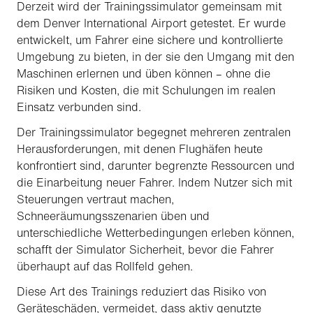
Derzeit wird der Trainingssimulator gemeinsam mit
dem Denver International Airport getestet. Er wurde
entwickelt, um Fahrer eine sichere und kontrollierte
Umgebung zu bieten, in der sie den Umgang mit den
Maschinen erlernen und üben können – ohne die
Risiken und Kosten, die mit Schulungen im realen
Einsatz verbunden sind.
Der Trainingssimulator begegnet mehreren zentralen
Herausforderungen, mit denen Flughäfen heute
konfrontiert sind, darunter begrenzte Ressourcen und
die Einarbeitung neuer Fahrer. Indem Nutzer sich mit
Steuerungen vertraut machen,
Schneeräumungsszenarien üben und
unterschiedliche Wetterbedingungen erleben können,
schafft der Simulator Sicherheit, bevor die Fahrer
überhaupt auf das Rollfeld gehen.
Diese Art des Trainings reduziert das Risiko von
Geräteschäden, vermeidet, dass aktiv genutzte