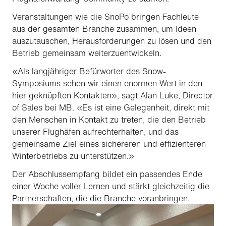
Veranstaltungen wie die SnoPo bringen Fachleute
aus der gesamten Branche zusammen, um Ideen
auszutauschen, Herausforderungen zu lösen und den
Betrieb gemeinsam weiterzuentwickeln.
«Als langjähriger Befürworter des Snow-
Symposiums sehen wir einen enormen Wert in den
hier geknüpften Kontakten», sagt Alan Luke, Director
of Sales bei MB. «Es ist eine Gelegenheit, direkt mit
den Menschen in Kontakt zu treten, die den Betrieb
unserer Flughäfen aufrechterhalten, und das
gemeinsame Ziel eines sichereren und effizienteren
Winterbetriebs zu unterstützen.»
Der Abschlussempfang bildet ein passendes Ende
einer Woche voller Lernen und stärkt gleichzeitig die
Partnerschaften, die die Branche voranbringen.