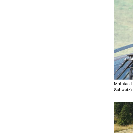
Mathias L
Schweiz) 