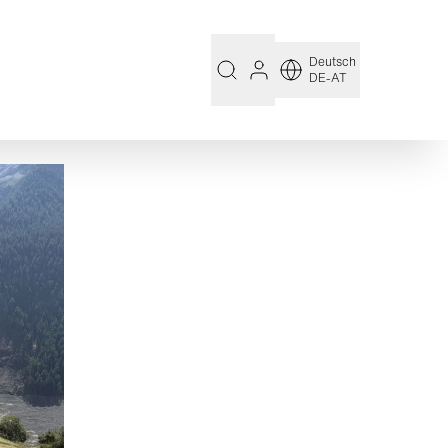
Deutsch
DE-AT