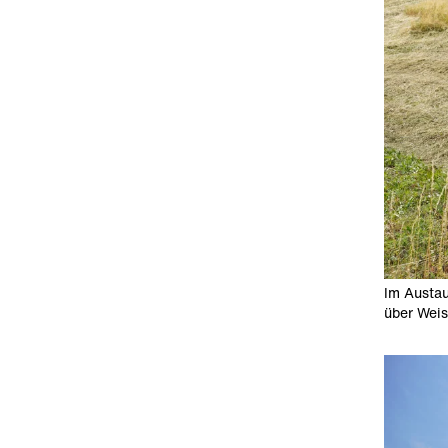
Im Austau
über Weis