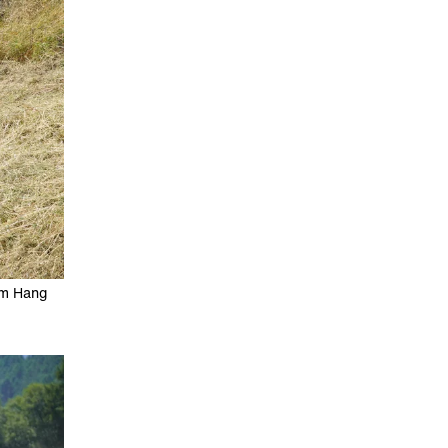
am Hang