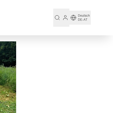
Deutsch
DE-AT