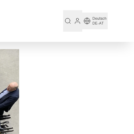
Deutsch
DE-AT