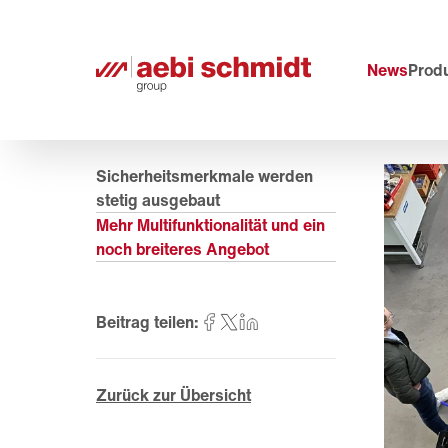
News
Prod
Sicherheitsmerkmale werden
stetig ausgebaut
Mehr Multifunktionalität und ein
noch breiteres Angebot
Beitrag teilen:
Zurück zur Übersicht