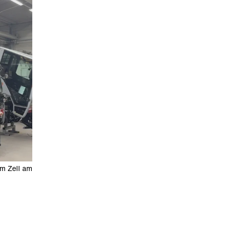
im Zell am