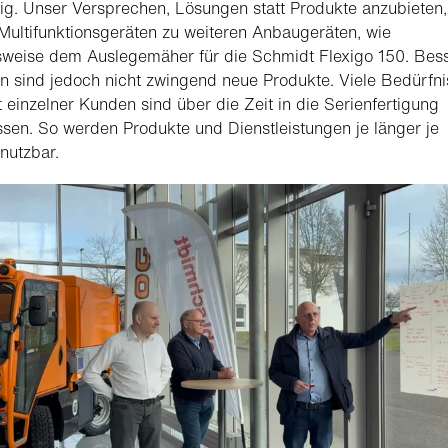
tig. Unser Versprechen, Lösungen statt Produkte anzubieten,
Multifunktionsgeräten zu weiteren Anbaugeräten, wie
sweise dem Auslegemäher für die Schmidt Flexigo 150. Bes
 sind jedoch nicht zwingend neue Produkte. Viele Bedürfni
 einzelner Kunden sind über die Zeit in die Serienfertigung
ssen. So werden Produkte und Dienstleistungen je länger je
 nutzbar.