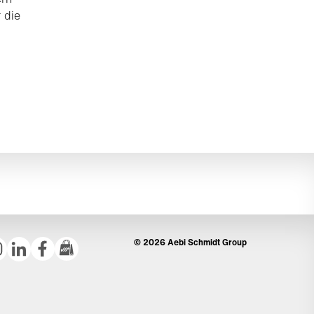
 die
© 2026 Aebi Schmidt Group