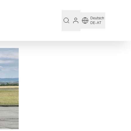
Deutsch
DE-AT