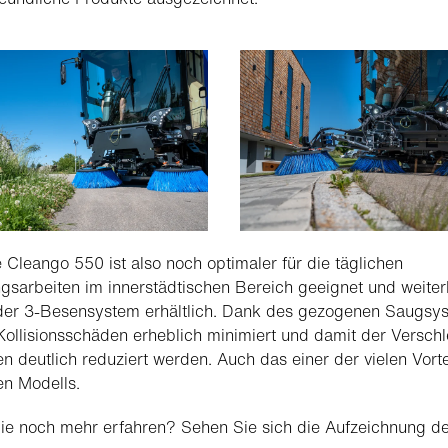
 Cleango 550 ist also noch optimaler für die täglichen
gsarbeiten im innerstädtischen Bereich geeignet und weiter
oder 3-Besensystem erhältlich. Dank des gezogenen Saugsy
ollisionsschäden erheblich minimiert und damit der Verschl
n deutlich reduziert werden. Auch das einer der vielen Vorte
n Modells.
ie noch mehr erfahren? Sehen Sie sich die Aufzeichnung de