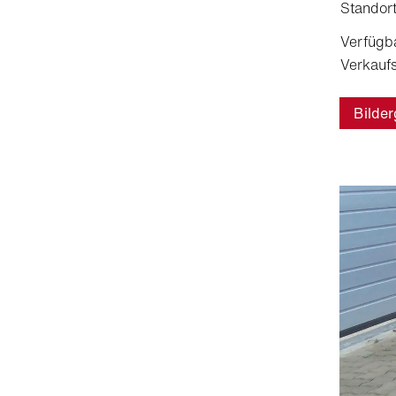
Standort
Verfügb
Verkaufs
Bilder