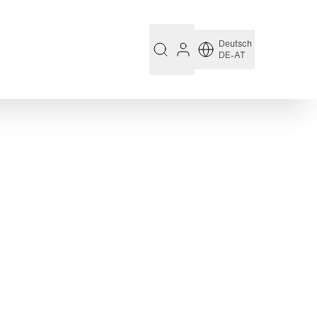
Deutsch
DE-AT