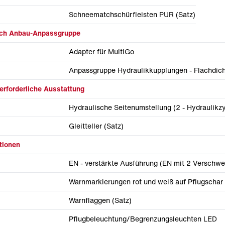
Schneematchschürfleisten PUR (Satz)
lich Anbau-Anpassgruppe
Adapter für MultiGo
Anpassgruppe Hydraulikkupplungen - Flachdic
erforderliche Ausstattung
Hydraulische Seitenumstellung (2 - Hydraulikzy
Gleitteller (Satz)
tionen
EN - verstärkte Ausführung (EN mit 2 Verschwe
Warnmarkierungen rot und weiß auf Pflugschar (
Warnflaggen (Satz)
Pflugbeleuchtung/Begrenzungsleuchten LED