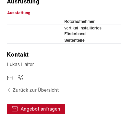
Ausrüstung
Ausstattung
Rotoraufnehmer
vertikal installiertes
Förderband
Seitenteile
Kontakt
Lukas Halter
Zurück zur Übersicht
Angebot anfragen