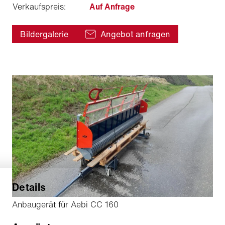
Verkaufspreis:
Auf Anfrage
Bildergalerie
Angebot anfragen
Details
Anbaugerät für Aebi CC 160