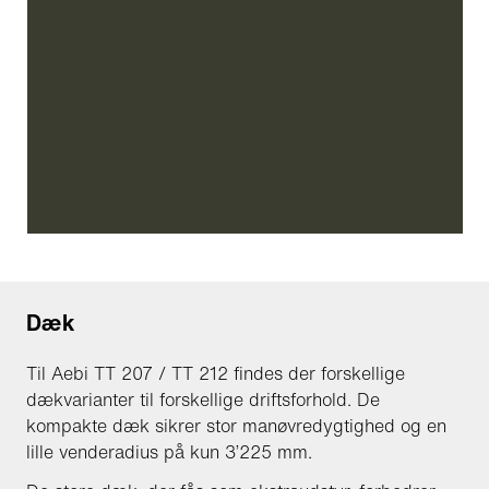
Dæk
Til Aebi TT 207 / TT 212 findes der forskellige
dækvarianter til forskellige driftsforhold. De
kompakte dæk sikrer stor manøvredygtighed og en
lille venderadius på kun 3’225 mm.