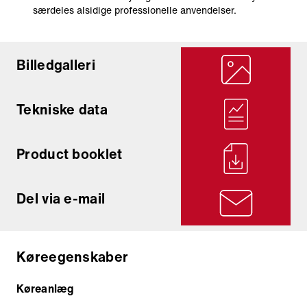
særdeles alsidige professionelle anvendelser.
Billedgalleri
Tekniske data
Product booklet
Del via e-mail
Køreegenskaber
Køreanlæg