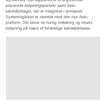
placerede betjeningspaneler samt Aebi-
kørehåndtaget, der er integreret i armlænet.
Systemlogikken er identisk med den nye Aebi-
platform. Det sikrer en hurtig indkøring og intuitiv
betjening på tværs af forskellige køretøjsklasser.