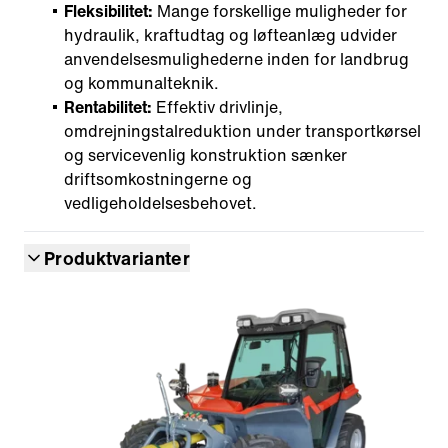
Fleksibilitet:
Mange forskellige muligheder for
hydraulik, kraftudtag og løfteanlæg udvider
anvendelsesmulighederne inden for landbrug
og kommunalteknik.
Rentabilitet:
Effektiv drivlinje,
omdrejningstalreduktion under transportkørsel
og servicevenlig konstruktion sænker
driftsomkostningerne og
vedligeholdelsesbehovet.
Produktvarianter