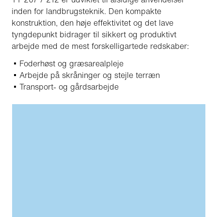
inden for landbrugsteknik. Den kompakte
konstruktion, den høje effektivitet og det lave
tyngdepunkt bidrager til sikkert og produktivt
arbejde med de mest forskelligartede redskaber:
Foderhøst og græsarealpleje
Arbejde på skråninger og stejle terræn
Transport- og gårdsarbejde