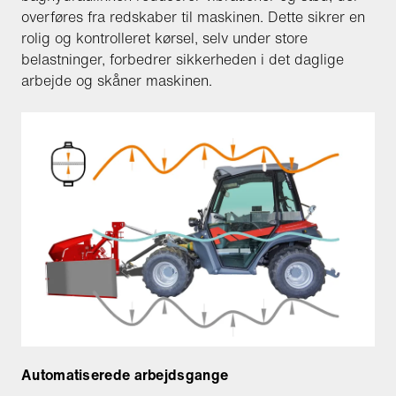
overføres fra redskaber til maskinen. Dette sikrer en
rolig og kontrolleret kørsel, selv under store
belastninger, forbedrer sikkerheden i det daglige
arbejde og skåner maskinen.
Automatiserede arbejdsgange