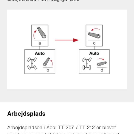
Arbejdsplads
Arbejdspladsen i Aebi TT 207 / TT 212 er blevet