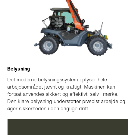
Belysning
Det moderne belysningssystem oplyser hele
arbejdsområdet jævnt og kraftigt. Maskinen kan
fortsat anvendes sikkert og effektivt, selv i mørke.
Den klare belysning understøtter præcist arbejde og
øger sikkerheden i den daglige drift.