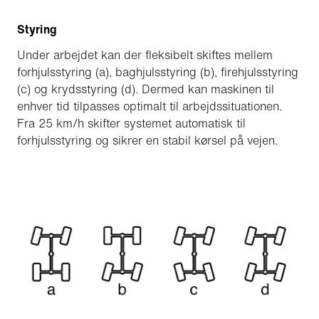
Styring
Under arbejdet kan der fleksibelt skiftes mellem
forhjulsstyring (a), baghjulsstyring (b), firehjulsstyring
(c) og krydsstyring (d). Dermed kan maskinen til
enhver tid tilpasses optimalt til arbejdssituationen.
Fra 25 km/h skifter systemet automatisk til
forhjulsstyring og sikrer en stabil kørsel på vejen.