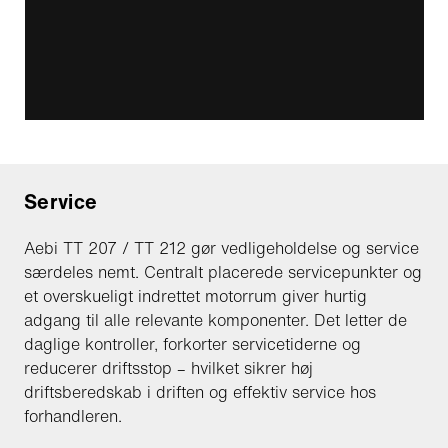
Service
Aebi TT 207 / TT 212 gør vedligeholdelse og service
særdeles nemt. Centralt placerede servicepunkter og
et overskueligt indrettet motorrum giver hurtig
adgang til alle relevante komponenter. Det letter de
daglige kontroller, forkorter servicetiderne og
reducerer driftsstop – hvilket sikrer høj
driftsberedskab i driften og effektiv service hos
forhandleren.