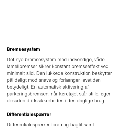
Bremsesystem
Det nye bremsesystem med indvendige, våde
lamellbremser sikrer konstant bremseeffekt ved
minimalt slid. Den lukkede konstruktion beskytter
pålideligt mod snavs og forlænger levetiden
betydeligt. En automatisk aktivering af
parkeringsbremsen, når køretøjet står stille, øger
desuden driftssikkerheden i den daglige brug.
Differentialespærrer
Differentialespærrer foran og bagtil samt