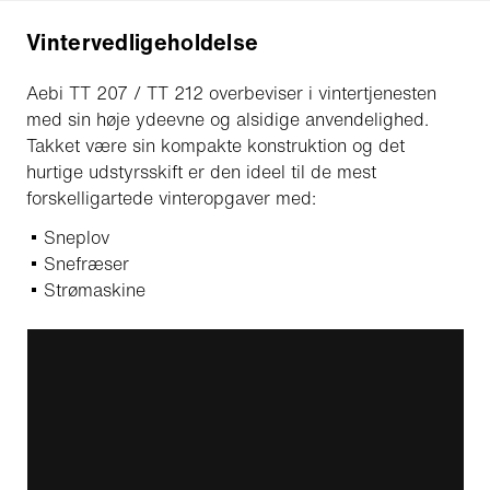
Vintervedligeholdelse
Aebi TT 207 / TT 212 overbeviser i vintertjenesten
med sin høje ydeevne og alsidige anvendelighed.
Takket være sin kompakte konstruktion og det
hurtige udstyrsskift er den ideel til de mest
forskelligartede vinteropgaver med:
Sneplov
Snefræser
Strømaskine