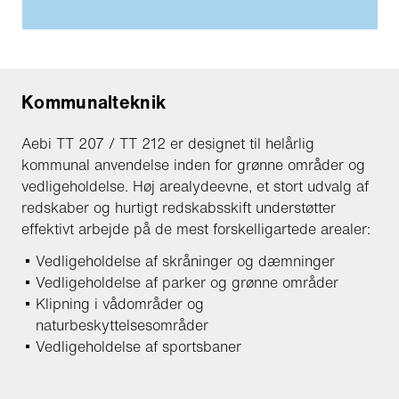
Kommunalteknik
Aebi TT 207 / TT 212 er designet til helårlig
kommunal anvendelse inden for grønne områder og
vedligeholdelse. Høj arealydeevne, et stort udvalg af
redskaber og hurtigt redskabsskift understøtter
effektivt arbejde på de mest forskelligartede arealer:
Vedligeholdelse af skråninger og dæmninger
Vedligeholdelse af parker og grønne områder
Klipning i vådområder og
naturbeskyttelsesområder
Vedligeholdelse af sportsbaner