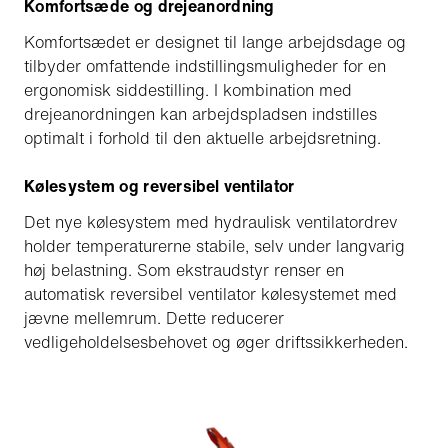
Komfortsæde og drejeanordning
Komfortsædet er designet til lange arbejdsdage og
tilbyder omfattende indstillingsmuligheder for en
ergonomisk siddestilling. I kombination med
drejeanordningen kan arbejdspladsen indstilles
optimalt i forhold til den aktuelle arbejdsretning.
Kølesystem og reversibel ventilator
Det nye kølesystem med hydraulisk ventilatordrev
holder temperaturerne stabile, selv under langvarig
høj belastning. Som ekstraudstyr renser en
automatisk reversibel ventilator kølesystemet med
jævne mellemrum. Dette reducerer
vedligeholdelsesbehovet og øger driftssikkerheden.