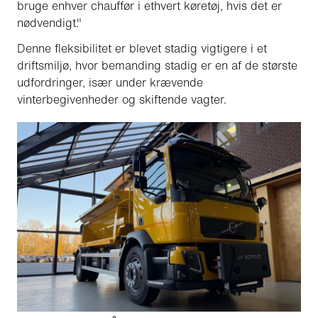
bruge enhver chauffør i ethvert køretøj, hvis det er
nødvendigt."
Denne fleksibilitet er blevet stadig vigtigere i et
driftsmiljø, hvor bemanding stadig er en af de største
udfordringer, især under krævende
vinterbegivenheder og skiftende vagter.