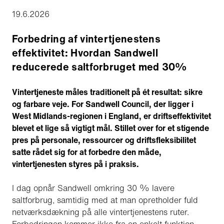
19.6.2026
Forbedring af vintertjenestens
effektivitet: Hvordan Sandwell
reducerede saltforbruget med 30%
Vintertjeneste måles traditionelt på ét resultat: sikre
og farbare veje. For Sandwell Council, der ligger i
West Midlands-regionen i England, er driftseffektivitet
blevet et lige så vigtigt mål. Stillet over for et stigende
pres på personale, ressourcer og driftsfleksibilitet
satte rådet sig for at forbedre den måde,
vintertjenesten styres på i praksis.
I dag opnår Sandwell omkring 30 % lavere
saltforbrug, samtidig med at man opretholder fuld
netværksdækning på alle vintertjenestens ruter.