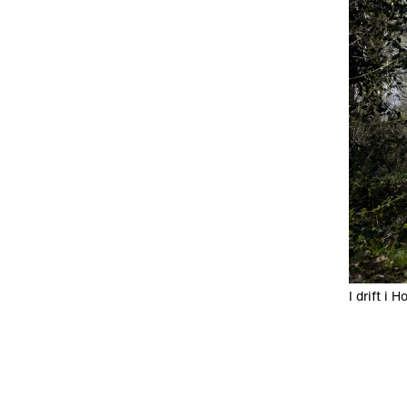
I drift i H