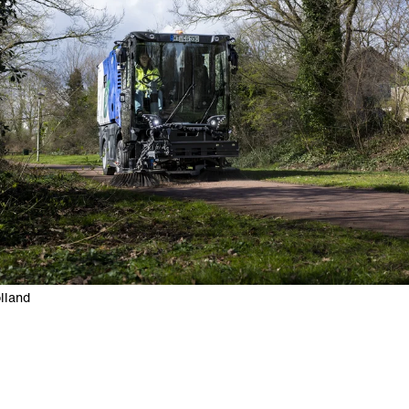
olland